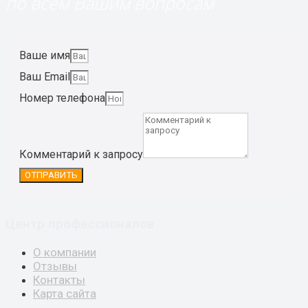
по всем Вашим вопросам
Ваше имя
Ваш Email
Номер телефона
Комментарий к запросу
ОТПРАВИТЬ
Центр профессионалов
О компании
Отзывы
Контакты
Карта сайта