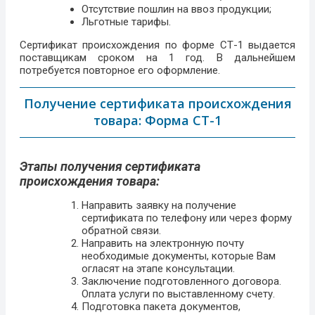
Отсутствие пошлин на ввоз продукции;
Льготные тарифы.
Сертификат происхождения по форме СТ-1 выдается
поставщикам сроком на 1 год. В дальнейшем
потребуется повторное его оформление.
Получение сертификата происхождения
товара: Форма СТ-1
Этапы получения сертификата
происхождения товара:
Направить заявку на получение
сертификата по телефону или через форму
обратной связи.
Направить на электронную почту
необходимые документы, которые Вам
огласят на этапе консультации.
Заключение подготовленного договора.
Оплата услуги по выставленному счету.
Подготовка пакета документов,