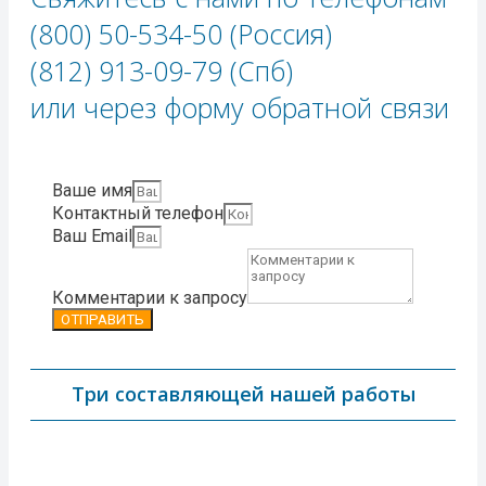
(800) 50-534-50 (Россия)
(812) 913-09-79 (Спб)
или через форму обратной связи​
Ваше имя
Контактный телефон
Ваш Email
Комментарии к запросу
ОТПРАВИТЬ
Три составляющей нашей работы