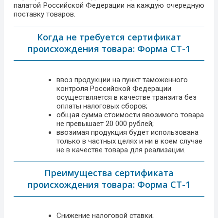
палатой Российской Федерации на каждую очередную
поставку товаров.
Когда не требуется сертификат
происхождения товара: Форма СТ-1​
ввоз продукции на пункт таможенного
контроля Российской Федерации
осуществляется в качестве транзита без
оплаты налоговых сборов;
общая сумма стоимости ввозимого товара
не превышает 20 000 рублей;
ввозимая продукция будет использована
только в частных целях и ни в коем случае
не в качестве товара для реализации.
Преимущества сертификата
происхождения товара: Форма СТ-1
Снижение налоговой ставки;