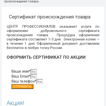
происхождения товара
Сертификат происхождения товара
ЦЕНТР ПРОФЕССИОНАЛОВ оказывает услуги по
оформлению добровольного сертификата
происхождения товара. Процедура оформления
сертификата составляет 1-3 дня. Электронная копия —
в течение 1 дня. Оформленный документ доставляем
бесплатно в любую точку России.
ОФОРМИТЬ СЕРТИФИКАТ ПО АКЦИИ
Ваше имя*
Ваш Email*
Ваш телефон*
ОТПРАВИТЬ
Акция!