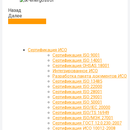
Назад
Далее
Больше отзывов
Сертификация ИСО
Сертификация ISO 9001
Сертификация ISO 14001
Сертификация OHSAS 18001
Интегрированное ИСО
Разработка пакета документов ИСО
Сертификация ISO 13485
Сертификация ISO 22000
Сертификация ISO 28001
Сертификация ISO 29001
Сертификация ISO 50001
Сертификация ISO/IEC 20000
Сертификация ISO/TS 16949
Сертификация ISO/МЭК 27001
Сертификация ГОСТ 12.0.230-2007
Сертификация ИСО 10012-2008