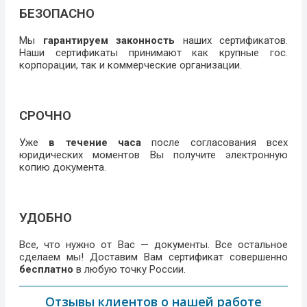
БЕЗОПАСНО
Мы
гарантируем законность
наших сертификатов.
Наши сертификаты принимают как крупные гос.
корпорации, так и коммерческие организации.
СРОЧНО
Уже
в течение часа
после согласования всех
юридических моментов Вы получите электронную
копию документа.
УДОБНО
Все, что нужно от Вас — документы. Все остальное
сделаем мы! Доставим Вам сертификат совершенно
бесплатно
в любую точку России.
Отзывы клиентов о нашей работе