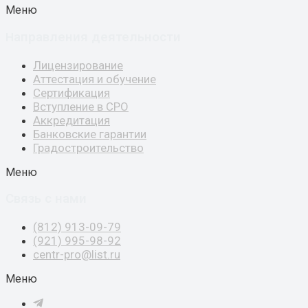
Меню
аправления деятельности
Н
Лицензирование
Аттестация и обучение
Сертификация
Вступление в СРО
Аккредитация
Банковские гарантии
Градостроительство
Меню
Связь с нами
(812) 913-09-79
(921) 995-98-92
centr-pro@list.ru
Меню