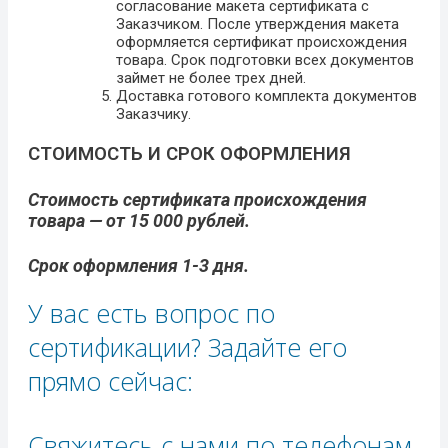
согласование макета сертификата с
Заказчиком. После утверждения макета
оформляется сертификат происхождения
товара. Срок подготовки всех документов
займет не более трех дней.
Доставка готового комплекта документов
Заказчику.
СТОИМОСТЬ И СРОК ОФОРМЛЕНИЯ
Стоимость сертификата происхождения
товара — от 15 000 рублей.
Срок оформления 1-3 дня.
У вас есть вопрос по
сертификации? Задайте его
прямо сейчас:
Свяжитесь с нами по телефонам