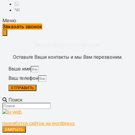
Меню
Заказать звонок
Заказ обратного звонка:
Оставьте Ваши контакты и мы Вам перезвоним.
Ваше имя
Ваш телефон
ОТПРАВИТЬ
Поиск
разработка сайтов на wordpress
ЗАКРЫТЬ