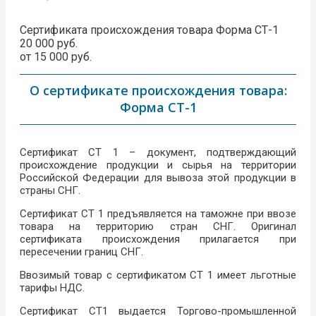
Сертификата происхождения товара Форма СТ-1
20 000 руб.
от 15 000 руб.
О сертификате происхождения товара:
Форма СТ-1
Сертификат СТ 1 – документ, подтверждающий
происхождение продукции и сырья на территории
Российской Федерации для вывоза этой продукции в
страны СНГ.
Сертификат СТ 1 предъявляется на таможне при ввозе
товара на территорию стран СНГ. Оригинал
сертификата происхождения прилагается при
пересечении границ СНГ.
Ввозимый товар с сертификатом СТ 1 имеет льготные
тарифы НДС.
Сертификат СТ1 выдается Торгово-промышленной