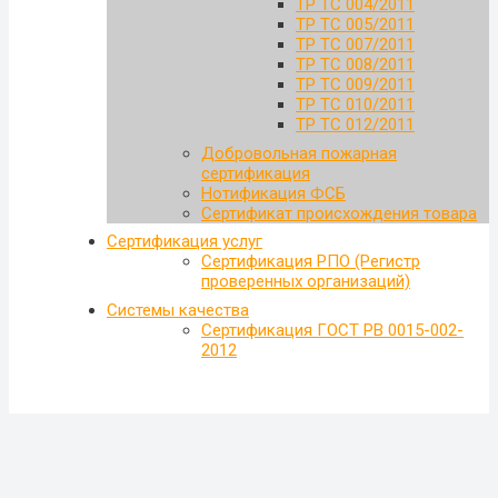
ТР ТС 004/2011
ТР ТС 005/2011
ТР ТС 007/2011
ТР ТС 008/2011
ТР ТС 009/2011
ТР ТС 010/2011
ТР ТС 012/2011
Добровольная пожарная
сертификация
Нотификация ФСБ
Сертификат происхождения товара
Сертификация услуг
Сертификация РПО (Регистр
проверенных организаций)
Системы качества
Сертификация ГОСТ РВ 0015-002-
2012