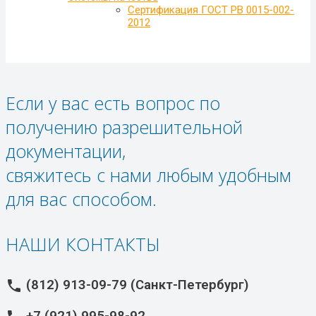
Сертификация ГОСТ РВ 0015-002-
2012
Если у вас есть вопрос по
получению разрешительной
документации,
свяжитесь с нами любым удобным
для вас способом.
НАШИ КОНТАКТЫ
(812) 913-09-79 (Санкт-Петербург)
phone