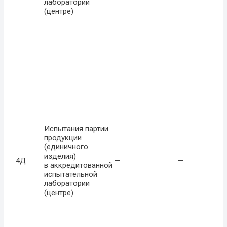
лаборатории
(центре)
Испытания партии
продукции
(единичного
изделия)
4Д
—
—
в аккредитованной
испытательной
лаборатории
(центре)