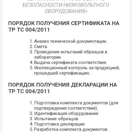
БЕЗОПАСНОСТИ НИЗКОВОЛЬТНОГО
ОБОРУДОВАНИЯ»​
ПОРЯДОК ПОЛУЧЕНИЯ СЕРТИФИКАТА НА
ТР ТС 004/2011
Анализ технической документации.
Смета.
Проведение испытаний образцов в
лаборатории.
Выдача сертификата соответствия.
Инспекционный контроль за продукцией,
прошедшей сертификацию.
ПОРЯДОК ПОЛУЧЕНИЯ ДЕКЛАРАЦИИ НА
ТР ТС 004/2011
Подготовка комплекта документов (для
подтверждения соответствия).
Идентификация оборудования.
Испытание образцов.
Подготовка декларации.
Разработка комплекта документов.