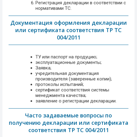
Регистрация декларации в соответствии с
нормативами ТС.
Документация оформления декларации
или сертификата соответствия ТР ТС
004/2011
ТУ или паспорт на продуцию;
эксплуатационные документы;
Заявка;
учредительная документация
производителя (заверенные копии);
протоколы испытаний;
сертификат соответствия системы
менеджмента качества;
заявление о регистрации декларации.
Часто задаваемые вопросы по
получению декларации или сертификата
соответствия ТР ТС 004/2011