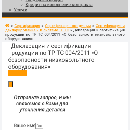
Кредит на исполнение контракта
Услуги
»
Сертификация
»
Сертификация продукции
»
Сертификация и
декларирование и в системе ТР ТС
»
Декларация и сертификация
продукции по ТР ТС 004/2011 «О безопасности низковольтного
оборудования»
Декларация и сертификация
продукции по ТР ТС 004/2011 «О
безопасности низковольтного
оборудования»
Заказать
Отправьте запрос, и мы
свяжемся с Вами для
уточнения деталей
Ваше имя