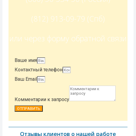
(812) 913-09-79 (Спб)
или через форму обратной связи​
Ваше имя
Контактный телефон
Ваш Email
Комментарии к запросу
ОТПРАВИТЬ
Отзывы клиентов о нашей работе