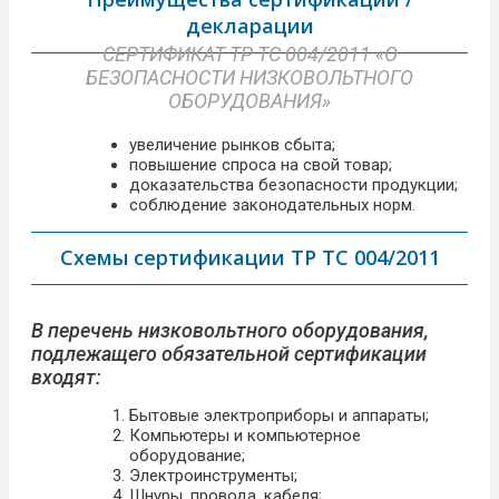
декларации
СЕРТИФИКАТ ТР ТС 004/2011 «О
БЕЗОПАСНОСТИ НИЗКОВОЛЬТНОГО
ОБОРУДОВАНИЯ»​
увеличение рынков сбыта;
повышение спроса на свой товар;
доказательства безопасности продукции;
соблюдение законодательных норм.
Схемы сертификации ТР ТС 004/2011
В перечень низковольтного оборудования,
подлежащего обязательной сертификации
входят:
Бытовые электроприборы и аппараты;
Компьютеры и компьютерное
оборудование;
Электроинструменты;
Шнуры, провода, кабеля;