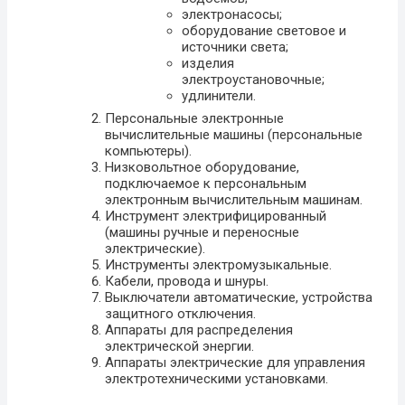
электронасосы;
оборудование световое и
источники света;
изделия
электроустановочные;
удлинители.
Персональные электронные
вычислительные машины (персональные
компьютеры).
Низковольтное оборудование,
подключаемое к персональным
электронным вычислительным машинам.
Инструмент электрифицированный
(машины ручные и переносные
электрические).
Инструменты электромузыкальные.
Кабели, провода и шнуры.
Выключатели автоматические, устройства
защитного отключения.
Аппараты для распределения
электрической энергии.
Аппараты электрические для управления
электротехническими установками.