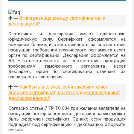
В чем разница между сертификатом и
декларацией?
Сертификат и декларация имеют одинаковую
юридическую силу. Сертификат оформляется на
номерном бланке, и ответственность за соответствие
продукции требования технического регламента несет
орган по сертификации. Декларация оформляется на
А4 – ответственность за соответствие продукции
требованиям таможенного регламента несет
декларант, орган по сертификации отвечает за
правильность заполнения.
Как быть в случае, если заказчик хочет
получить сертификат, но его продукция подлежит
декларированию?
Согласно статье 7 ТР ТС 004 при желании заявителя на
продукцию, которая подлежит декларированию, может
быть оформлен сертификат. Однако если продукция
подпадает под сертификацию – декларацию оформить
нельзя.