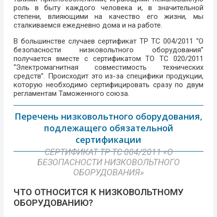
роль в быту каждого человека и, в значительной
степени, влияющими на качество его жизни, мы
сталкиваемся ежедневно дома и на работе.
В большинстве случаев сертификат ТР ТС 004/2011 “О
безопасности низковольтного оборудования”
получается вместе с сертификатом ТО ТС 020/2011
“Электромагнитная совместимость технических
средств”. Происходит это из-за специфики продукции,
которую необходимо сертифицировать сразу по двум
регламентам Таможенного союза.
Перечень низковольтного оборудования,
подлежащего обязательной
сертификации
СЕРТИФИКАТ ТР ТС 004/2011 «О
БЕЗОПАСНОСТИ НИЗКОВОЛЬТНОГО
ОБОРУДОВАНИЯ»​
ЧТО ОТНОСИТСЯ К НИЗКОВОЛЬТНОМУ
ОБОРУДОВАНИЮ?