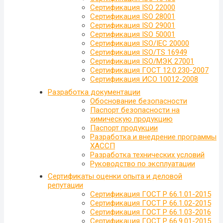
Сертификация ISO 22000
Сертификация ISO 28001
Сертификация ISO 29001
Сертификация ISO 50001
Сертификация ISO/IEC 20000
Сертификация ISO/TS 16949
Сертификация ISO/МЭК 27001
Сертификация ГОСТ 12.0.230-2007
Сертификация ИСО 10012-2008
Разработка документации
Обоснование безопасности
Паспорт безопасности на
химическую продукцию
Паспорт продукции
Разработка и внедрение программы
ХАССП
Разработка технических условий
Руководство по эксплуатации
Сертификаты оценки опыта и деловой
репутации
Сертификация ГОСТ Р 66.1.01-2015
Сертификация ГОСТ Р 66.1.02-2015
Сертификация ГОСТ Р 66.1.03-2016
Сертификация ГОСТ Р 66.9.01-2015