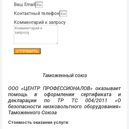
Ваш Email
Контактный телефон
Комментарий к запросу
ОТПРАВИТЬ
Таможенный союз
ООО «ЦЕНТР ПРОФЕССИОНАЛОВ» оказывает
помощь в оформлении сертификата и
декларации по ТР ТС 004/2011 «О
безопасности низковольтного оборудования»
Таможенного Союза
Стоимость оказания услуги: