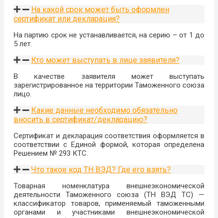
На какой срок может быть оформлен
сертификат или декларация?
На партию срок не устанавливается, на серию – от 1 до
5 лет.
Кто может выступать в лице заявителя?
В качестве заявителя может выступать
зарегистрированное на территории Таможенного союза
лицо.
Какие данные необходимо обязательно
вносить в сертификат/декларацию?
Сертификат и декларация соответствия оформляется в
соответствии с Единой формой, которая определена
Решением № 293 КТС.
Что такое код ТН ВЭД? Где его взять?
Товарная номенклатура внешнеэкономической
деятельности Таможенного союза (ТН ВЭД ТС) —
классификатор товаров, применяемый таможенными
органами и участниками внешнеэкономической