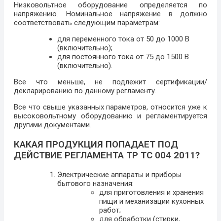
Низковольтное оборудование определяется по
напряжению. Номинальное напряжение в должно
соответствовать следующим параметрам:
для переменного тока от 50 до 1000 В
(включительно);
для постоянного тока от 75 до 1500 В
(включительно).
Все что меньше, не подлежит сертификации/
декларированию по данному регламенту.
Все что свыше указанных параметров, относится уже к
высоковольтному оборудованию и регламентируется
другими документами.
КАКАЯ ПРОДУКЦИЯ ПОПАДАЕТ ПОД
ДЕЙСТВИЕ РЕГЛАМЕНТА ТР ТС 004 2011?
Электрические аппараты и приборы
бытового назначения:
для приготовления и хранения
пищи и механизации кухонных
работ;
для обработки (стирки,