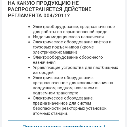
НА КАКУЮ ПРОДУКЦИЮ НЕ
РАСПРОСТРАНЯЕТСЯ ДЕЙСТВИЕ
РЕГЛАМЕНТА 004/2011?
Электрооборудование, предназначенное
для работы во взрывоопасной среде
Изделия медицинского назначения
Электрическое оборудование лифтов и
грузовых подъемников (кроме
электрических машин)
Электрооборудование оборонного
назначения
Управляющие устройства для пастбищных
изгородей
Электрическое оборудование,
предназначенное для использования на
воздушном, водном, наземном и
подземном транспорте
Электрическое оборудование,
предназначенное для систем
безопасности реакторных установок
атомных станций.
Преимущества сертификации /