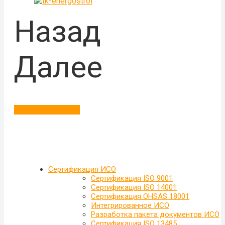
Назад
Далее
Больше отзывов
Сертификация ИСО
Сертификация ISO 9001
Сертификация ISO 14001
Сертификация OHSAS 18001
Интегрированное ИСО
Разработка пакета документов ИСО
Сертификация ISO 13485