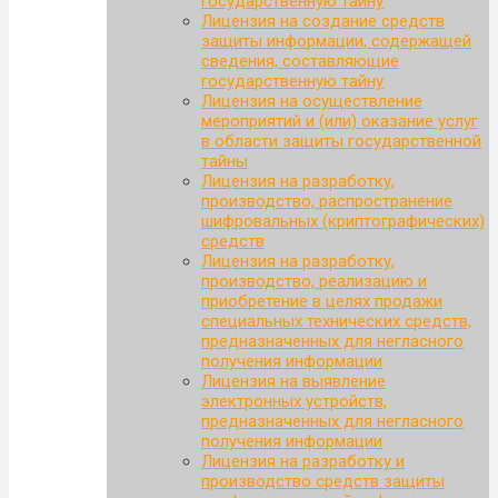
государственную тайну
Лицензия на создание средств
защиты информации, содержащей
сведения, составляющие
государственную тайну
Лицензия на осуществление
мероприятий и (или) оказание услуг
в области защиты государственной
тайны
Лицензия на разработку,
производство, распространение
шифровальных (криптографических)
средств
Лицензия на разработку,
производство, реализацию и
приобретение в целях продажи
специальных технических средств,
предназначенных для негласного
получения информации
Лицензия на выявление
электронных устройств,
предназначенных для негласного
получения информации
Лицензия на разработку и
производство средств защиты