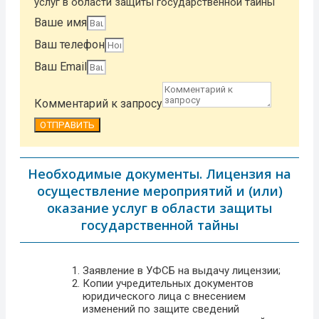
услуг в области защиты государственной тайны
Ваше имя
Ваш телефон
Ваш Email
Комментарий к запросу
ОТПРАВИТЬ
Необходимые документы. Лицензия на
осуществление мероприятий и (или)
оказание услуг в области защиты
государственной тайны
Заявление в УФСБ на выдачу лицензии;
Копии учредительных документов
юридического лица с внесением
изменений по защите сведений