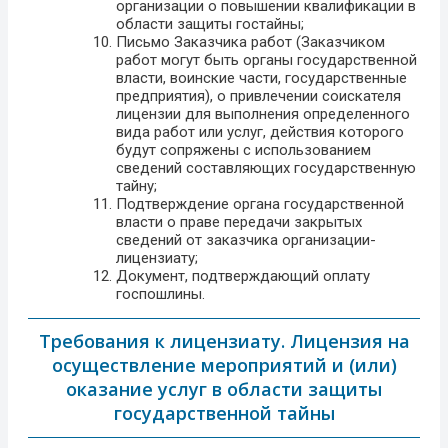
организации о повышении квалификации в
области защиты гостайны;
Письмо Заказчика работ (Заказчиком
работ могут быть органы государственной
власти, воинские части, государственные
предприятия), о привлечении соискателя
лицензии для выполнения определенного
вида работ или услуг, действия которого
будут сопряжены с использованием
сведений составляющих государственную
тайну;
Подтверждение органа государственной
власти о праве передачи закрытых
сведений от заказчика организации-
лицензиату;
Документ, подтверждающий оплату
госпошлины.
Требования к лицензиату. Лицензия на
осуществление мероприятий и (или)
оказание услуг в области защиты
государственной тайны