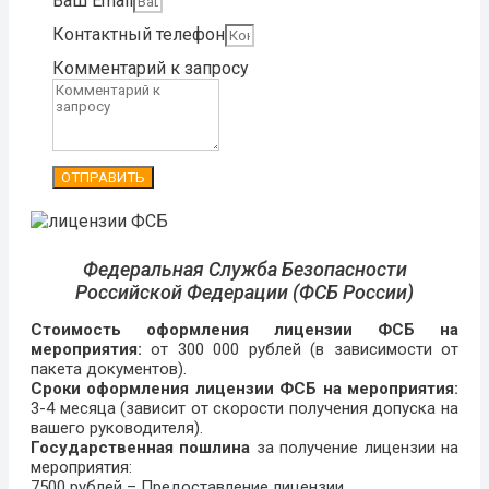
Ваш Email
Контактный телефон
Комментарий к запросу
ОТПРАВИТЬ
Федеральная Служба Безопасности
Российской Федерации (ФСБ России)
Стоимость оформления лицензии ФСБ на
мероприятия:
от 300 000 рублей (в зависимости от
пакета документов).
Сроки оформления лицензии ФСБ на мероприятия:
3-4 месяца (зависит от скорости получения допуска на
вашего руководителя).
Государственная пошлина
за получение лицензии на
мероприятия:
7500 рублей – Предоставление лицензии.