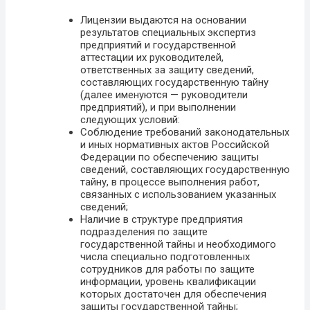
Лицензии выдаются на основании
результатов специальных экспертиз
предприятий и государственной
аттестации их руководителей,
ответственных за защиту сведений,
составляющих государственную тайну
(далее именуются — руководители
предприятий), и при выполнении
следующих условий:
Соблюдение требований законодательных
и иных нормативных актов Российской
Федерации по обеспечению защиты
сведений, составляющих государственную
тайну, в процессе выполнения работ,
связанных с использованием указанных
сведений;
Наличие в структуре предприятия
подразделения по защите
государственной тайны и необходимого
числа специально подготовленных
сотрудников для работы по защите
информации, уровень квалификации
которых достаточен для обеспечения
защиты государственной тайны;