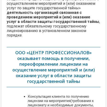
осуществлением мероприятий и (или) оказанием
услуг по защите государственной тайны»
деятельность организаций связанная с
проведением мероприятий и (или) оказание
услуг в области защиты государственной тайны
,
подлежат обязательному государственному
лицензированию в установленном законом
порядке.
ООО «ЦЕНТР ПРОФЕССИОНАЛОВ»
оказывает помощь в получении,
переоформлении лицензии на
осуществление мероприятий и (или)
оказание услуг в области защиты
государственной тайны
Консультация клиента по получению
лицензии на мероприятия(требования к
лицензиату и необходимые документы,