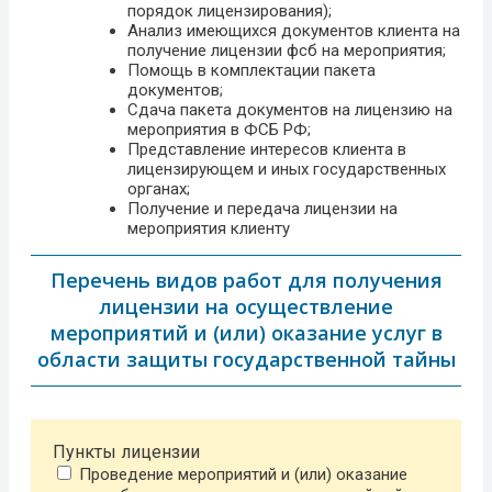
порядок лицензирования);
Анализ имеющихся документов клиента на
получение лицензии фсб на мероприятия;
Помощь в комплектации пакета
документов;
Сдача пакета документов на лицензию на
мероприятия в ФСБ РФ;
Представление интересов клиента в
лицензирующем и иных государственных
органах;
Получение и передача лицензии на
мероприятия клиенту
Перечень видов работ для получения
лицензии на осуществление
мероприятий и (или) оказание услуг в
области защиты государственной тайны
Пункты лицензии
Проведение мероприятий и (или) оказание