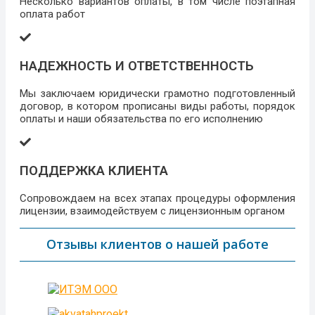
Несколько вариантов оплаты, в том числе поэтапная
оплата работ
НАДЕЖНОСТЬ И ОТВЕТСТВЕННОСТЬ
Мы заключаем юридически грамотно подготовленный
договор, в котором прописаны виды работы, порядок
оплаты и наши обязательства по его исполнению
ПОДДЕРЖКА КЛИЕНТА
Сопровождаем на всех этапах процедуры оформления
лицензии, взаимодействуем с лицензионным органом
Отзывы клиентов о нашей работе