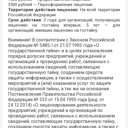
3500 рублей — Переоформление лицензии.
Территория действия лицензии:
На всей территории
Российской Федерации.
Срок действия:
3 года для организаций, получающих
лицензию на гостайну впервые, 5 лет — для
организаций, имевших лицензию на гостайну.
Внимание!
В соответствии с Законом Российской
Федерации № 5485-I от 21.07.1993 года «О
государственной тайне» и в целях установления
порядка допуска предприятий, учреждений и
организаций к проведению работ, связанных с
использованием сведений, составляющих
государственную тайну, созданием средств
защиты информации, а также с осуществлением
мероприятий и (или) оказанием услуг по защите
государственной тайны, а так же на основании
Постановления Правительства Российской
Федерации № 333 от 15.04.1995 года (ред. от
24.12.2014) «О лицензировании деятельности
предприятий, учреждений и организаций по
проведению работ, связанных с использованием
сведений, составляющих государственную тайну,
созданием средств защиты информации, а также с