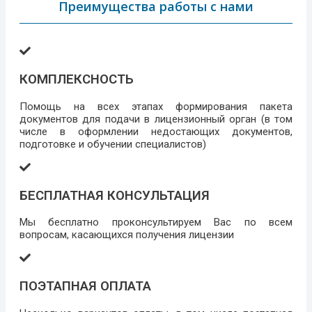
Преимущества работы с нами
КОМПЛЕКСНОСТЬ
Помощь на всех этапах формирования пакета
документов для подачи в лицензионный орган (в том
числе в оформлении недостающих документов,
подготовке и обучении специалистов)
БЕСПЛАТНАЯ КОНСУЛЬТАЦИЯ
Мы бесплатно проконсультируем Вас по всем
вопросам, касающихся получения лицензии
ПОЭТАПНАЯ ОПЛАТА