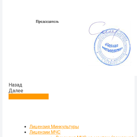
Назад
Далее
Больше отзывов
Лицензия Минкультуры
Лицензии МЧС