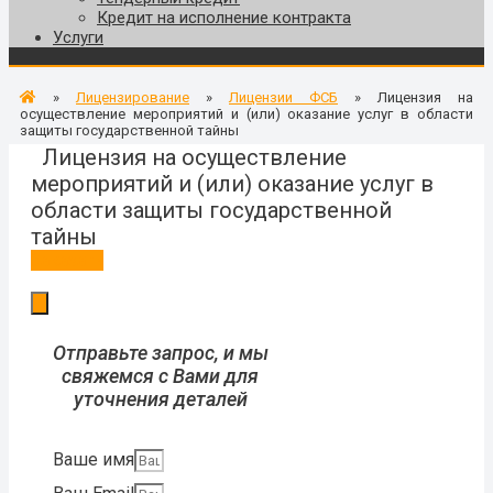
Кредит на исполнение контракта
Услуги
»
Лицензирование
»
Лицензии ФСБ
»
Лицензия на
осуществление мероприятий и (или) оказание услуг в области
защиты государственной тайны
Лицензия на осуществление
мероприятий и (или) оказание услуг в
области защиты государственной
тайны
Заказать
Отправьте запрос, и мы
свяжемся с Вами для
уточнения деталей
Ваше имя