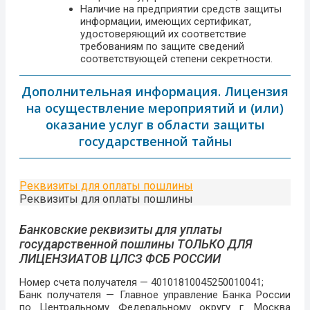
Наличие на предприятии средств защиты
информации, имеющих сертификат,
удостоверяющий их соответствие
требованиям по защите сведений
соответствующей степени секретности.
Дополнительная информация. Лицензия
на осуществление мероприятий и (или)
оказание услуг в области защиты
государственной тайны
Реквизиты для оплаты пошлины
Реквизиты для оплаты пошлины
Банковские реквизиты для уплаты
государственной пошлины ТОЛЬКО ДЛЯ
ЛИЦЕНЗИАТОВ ЦЛСЗ ФСБ РОССИИ
Номер счета получателя — 40101810045250010041;
Банк получателя — Главное управление Банка России
по Центральному Федеральному округу г. Москва