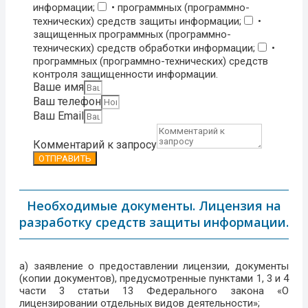
информации;
• программных (программно-
технических) средств защиты информации;
•
защищенных программных (программно-
технических) средств обработки информации;
•
программных (программно-технических) средств
контроля защищенности информации.
Ваше имя
Ваш телефон
Ваш Email
Комментарий к запросу
ОТПРАВИТЬ
Необходимые документы. Лицензия на
разработку средств защиты информации.
а) заявление о предоставлении лицензии, документы
(копии документов), предусмотренные пунктами 1, 3 и 4
части 3 статьи 13 Федерального закона «О
лицензировании отдельных видов деятельности»;