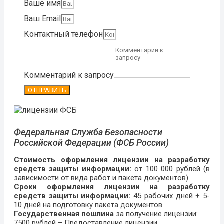
Ваше имя
Ваш Email
Контактный телефон
Комментарий к запросу
ОТПРАВИТЬ
Федеральная Служба Безопасности
Российской Федерации (ФСБ России)
Стоимость оформления лицензии на разработку
средств защиты информации:
от 100 000 рублей (в
зависимости от вида работ и пакета документов).
Сроки оформления лицензии
на разработку
средств защиты информации:
45 рабочих дней + 5-
10 дней на подготовку пакета документов.
Государственная пошлина
за получение лицензии:
7500 рублей – Предоставление лицензии.