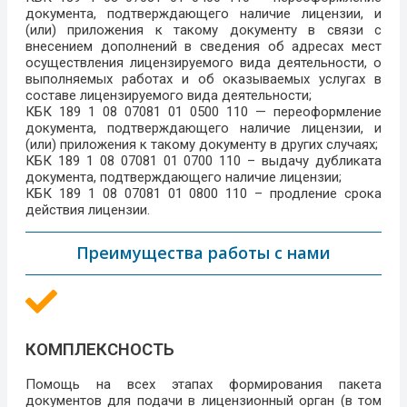
документа, подтверждающего наличие лицензии, и
(или) приложения к такому документу в связи с
внесением дополнений в сведения об адресах мест
осуществления лицензируемого вида деятельности, о
выполняемых работах и об оказываемых услугах в
составе лицензируемого вида деятельности;
КБК 189 1 08 07081 01 0500 110 — переоформление
документа, подтверждающего наличие лицензии, и
(или) приложения к такому документу в других случаях;
КБК 189 1 08 07081 01 0700 110 – выдачу дубликата
документа, подтверждающего наличие лицензии;
КБК 189 1 08 07081 01 0800 110 – продление срока
действия лицензии.
Преимущества работы с нами
КОМПЛЕКСНОСТЬ
Помощь на всех этапах формирования пакета
документов для подачи в лицензионный орган (в том