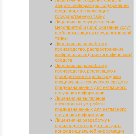
Лицензия на создание средств
защиты информации, содержащей
сведения, составляющие
государственную тайну
Лицензия на осуществление
мероприятий и (или) оказание услуг
в области защиты государственной
тайны
Лицензия на разработку,
производство, распространение
шифровальных (криптографических)
средств
Лицензия на разработку,
производство, реализацию и
приобретение в целях продажи
специальных технических средств,
предназначенных для негласного
получения информации
Лицензия на выявление
электронных устройств,
предназначенных для негласного
получения информации
Лицензия на разработку и
производство средств защиты
конфиденциальной информации