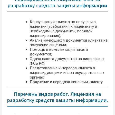
разработку средств защиты информации
Консультация клиента по получению
лицензии (требования к лицензиату и
необходимые документы, порядок
лицензирования);
Анализ имеющихся документов клиента на
получение лицензии;
Помощь в комплектации пакета
документов;
Сдача пакета документов на лицензию в
ФСБ РФ;
Представление интересов клиента в
лицензирующем и иных государственных
органах;
Получение и передача лицензии клиенту
Перечень видов работ. Лицензия на
разработку средств защиты информации.