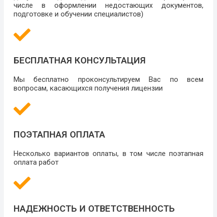
числе в оформлении недостающих документов,
подготовке и обучении специалистов)
БЕСПЛАТНАЯ КОНСУЛЬТАЦИЯ
Мы бесплатно проконсультируем Вас по всем
вопросам, касающихся получения лицензии
ПОЭТАПНАЯ ОПЛАТА
Несколько вариантов оплаты, в том числе поэтапная
оплата работ
НАДЕЖНОСТЬ И ОТВЕТСТВЕННОСТЬ