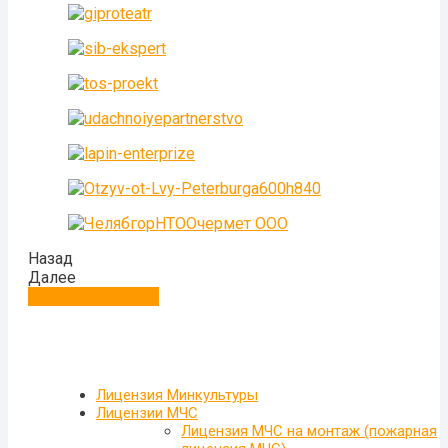
Назад
Далее
Больше отзывов
Лицензия Минкультуры
Лицензии МЧС
Лицензия МЧС на монтаж (пожарная