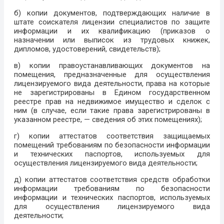
б) копии документов, подтверждающих наличие в
штате соискателя лицензии специалистов по защите
информации и их квалификацию (приказов о
назначении или выписок из трудовых книжек,
дипломов, удостоверений, свидетельств);
в) копии правоустанавливающих документов на
помещения, предназначенные для осуществления
лицензируемого вида деятельности, права на которые
не зарегистрированы в Едином государственном
реестре прав на недвижимое имущество и сделок с
ним (в случае, если такие права зарегистрированы в
указанном реестре, — сведения об этих помещениях);
г) копии аттестатов соответствия защищаемых
помещений требованиям по безопасности информации
и технических паспортов, используемых для
осуществления лицензируемого вида деятельности;
д) копии аттестатов соответствия средств обработки
информации требованиям по безопасности
информации и технических паспортов, используемых
для осуществления лицензируемого вида
деятельности;