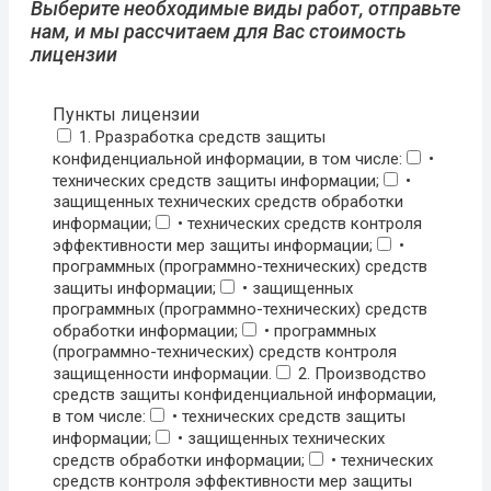
Выберите необходимые виды работ, отправьте
нам, и мы рассчитаем для Вас стоимость
лицензии
Пункты лицензии
1. Рразработка средств защиты
конфиденциальной информации, в том числе:
•
технических средств защиты информации;
•
защищенных технических средств обработки
информации;
• технических средств контроля
эффективности мер защиты информации;
•
программных (программно-технических) средств
защиты информации;
• защищенных
программных (программно-технических) средств
обработки информации;
• программных
(программно-технических) средств контроля
защищенности информации.
2. Производство
средств защиты конфиденциальной информации,
в том числе:
• технических средств защиты
информации;
• защищенных технических
средств обработки информации;
• технических
средств контроля эффективности мер защиты