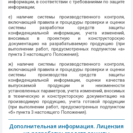
информации, в соответствии с требованиями по защите
информации;
е) наличие системы производственного контроля,
включающей правила и процедуры проверки и оценки
системы разработки средств защиты
конфиденциальной информации, учета изменений,
вносимых в проектную и конструкторскую
документацию на разрабатываемую продукцию (при
выполнении работ, предусмотренных подпунктом «а»
пункта 3 настоящего Положения);
ж) наличие системы производственного контроля,
включающей правила и процедуры проверки и оценки
системы производства средств защиты
конфиденциальной информации, оценки качества
выпускаемой продукции и неизменности
установленных параметров, учета изменений, вносимых
в техническую и конструкторскую документацию на
производимую продукцию, учета готовой продукции
(при выполнении работ, предусмотренных подпунктом
«б» пункта 3 настоящего Положения).
Дополнительная информация. Лицензия