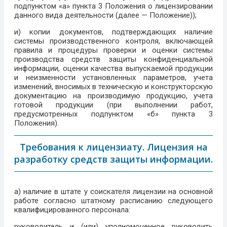
подпунктом «а» пункта 3 Положения о лицензировании
данного вида деятельности (далее — Положение));
и) копии документов, подтверждающих наличие
системы производственного контроля, включающей
правила и процедуры проверки и оценки системы
производства средств защиты конфиденциальной
информации, оценки качества выпускаемой продукции
и неизменности установленных параметров, учета
изменений, вносимых в техническую и конструкторскую
документацию на производимую продукцию, учета
готовой продукции (при выполнении работ,
предусмотренных подпунктом «б» пункта 3
Положения).
Требования к лицензиату. Лицензия на
разработку средств защиты информации.
а) наличие в штате у соискателя лицензии на основной
работе согласно штатному расписанию следующего
квалифицированного персонала:
руководитель и (или) уполномоченное руководить