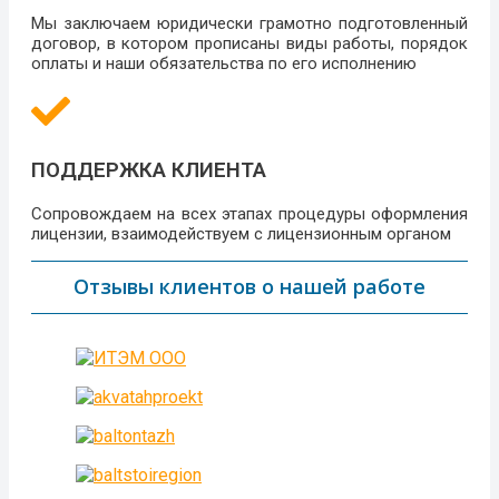
Мы заключаем юридически грамотно подготовленный
договор, в котором прописаны виды работы, порядок
оплаты и наши обязательства по его исполнению
ПОДДЕРЖКА КЛИЕНТА
Сопровождаем на всех этапах процедуры оформления
лицензии, взаимодействуем с лицензионным органом
Отзывы клиентов о нашей работе