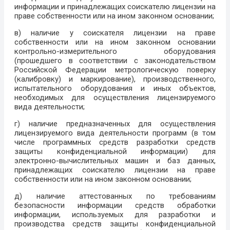
информации и принадлежащих соискателю лицензии на
праве собственности или на ином законном основании;
в) наличие у соискателя лицензии на праве
собственности или на ином законном основании
контрольно-измерительного оборудования
(прошедшего в соответствии с законодательством
Российской Федерации метрологическую поверку
(калибровку) и маркирование), производственного,
испытательного оборудования и иных объектов,
необходимых для осуществления лицензируемого
вида деятельности;
г) наличие предназначенных для осуществления
лицензируемого вида деятельности программ (в том
числе программных средств разработки средств
защиты конфиденциальной информации) для
электронно-вычислительных машин и баз данных,
принадлежащих соискателю лицензии на праве
собственности или на ином законном основании;
д) наличие аттестованных по требованиям
безопасности информации средств обработки
информации, используемых для разработки и
производства средств защиты конфиденциальной