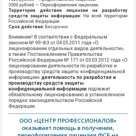
3500 рублей — Переоформление лицензии.
Территория действия лицензии на разработку
средств защиты информации:
На всей территории
Российской Федерации.
Срок действия:
Бессрочно.
Внимание!
В соответствии с Федеральным
законом № 99-ФЗ от 04.05.2011 года «О
лицензировании отдельных видов деятельности»,
а также Постановлением Правительства
Российской Федерации № 171 от 03.03.2012 года «О
лицензировании деятельности по разработке и
производству средств защиты конфиденциальной
информации»
деятельность по разработке и
производству средств защиты
конфиденциальной информации
подлежит
обязательному лицензированию в установленном
порядке законодательством Российской
Федерации.
ООО «ЦЕНТР ПРОФЕССИОНАЛОВ»
оказывает помощь в получении,
переоформлении лицензии ФСБ на