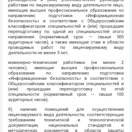
работами по лицензируемому виду деятельности лицо,
имеющие высшее профессиональное образование по
направлению подготовки «Информационная
безопасность» в соответствии с Общероссийским
классификатором специальностей и (или) прошедшие
переподготовку по одной из специальностей этого
направления (нормативный срок — свыше 500
аудиторных часов), а также имеющие стаж в области
проводимых работ по лицензируемому виду
деятельности не менее 5 лет;
инженерно-технические работники (не менее 2
человек), имеющие высшее профессиональное
образование по направлению подготовки
«Информационная безопасность» в соответствии с
Общероссийским классификатором специальностей и
(или) прошедшие переподготовку по этой
специальности (нормативный срок — свыше 100
аудиторных часов);
б) наличие помещений для осуществления
лицензируемого вида деятельности, соответствующих
требованиям технической и технологической
документации, национальных стандартов и
методических документов в области защиты