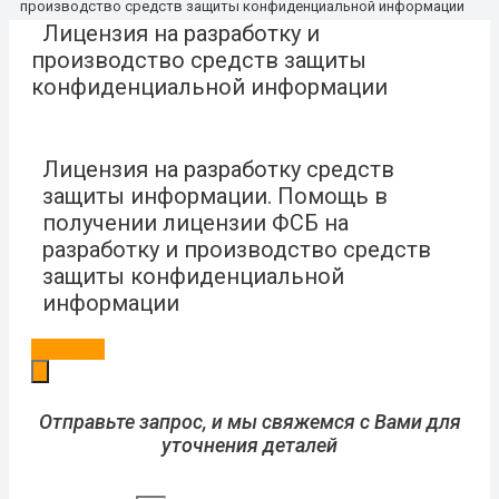
производство средств защиты конфиденциальной информации
Лицензия на разработку и
производство средств защиты
конфиденциальной информации
Лицензия на разработку средств
защиты информации. Помощь в
получении лицензии ФСБ на
разработку и производство средств
защиты конфиденциальной
информации
Заказать
Отправьте запрос, и мы свяжемся с Вами для
уточнения деталей