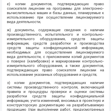
е) копии документов, подтверждающих право
соискателя лицензии на программы для электронно-
вычислительных машин и базы данных, планируемые к
использованию при осуществлении лицензируемого
вида деятельности;
ж) документы, содержащие сведения о наличии
производственного, испытательного и контрольно-
измерительного оборудования, средств защиты
информации, средств разработки и производства
средств защиты конфиденциальной информации,
необходимых для осуществления лицензируемого
вида деятельности, с приложением копий документов
о поверке (калибровке) и маркировании контрольно-
измерительного оборудования, а также документов,
подтверждающих право соискателя лицензии на
использование указанных оборудования и средств;
з) копии документов, подтверждающих наличие
системы производственного контроля, включающей
правила и процедуры проверки и оценки системы
разработки средств защиты конфиденциальной
информации, учета изменений, вносимых в проектную и
конструкторскую документацию на разрабатываемую
продукцию (при выполнении работ, предусмотренных