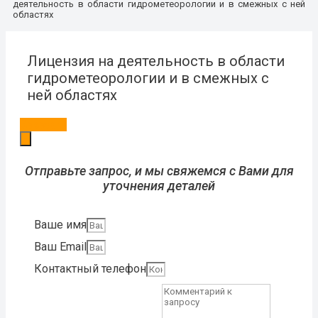
деятельность в области гидрометеорологии и в смежных с ней
областях
Лицензия на деятельность в области
гидрометеорологии и в смежных с
ней областях
Заказать
Отправьте запрос, и мы свяжемся с Вами для
уточнения деталей
Ваше имя
Ваш Email
Контактный телефон