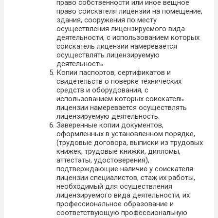
право собственности или иное вещное
право соискателя лицензии на помещение,
здания, сооружения по месту
осуществления лицензируемого вида
деятельности, с использованием которых
соискатель лицензии намеревается
осуществлять лицензируемую
деятельность.
Копии паспортов, сертификатов и
свидетельств о поверке технических
средств и оборудования, с
использованием которых соискатель
лицензии намеревается осуществлять
лицензируемую деятельность.
Заверенные копии документов,
оформленных в установленном порядке,
(трудовые договора, выписки из трудовых
книжек, трудовые книжки, дипломы,
аттестаты, удостоверения),
подтверждающие наличие у соискателя
лицензии специалистов, стаж их работы,
необходимый для осуществления
лицензируемого вида деятельности, их
профессиональное образование и
соответствующую профессиональную