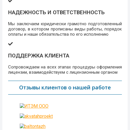
НАДЕЖНОСТЬ И ОТВЕТСТВЕННОСТЬ
Мы заключаем юридически грамотно подготовленный
договор, в котором прописаны виды работы, порядок
оплаты и наши обязательства по его исполнению
ПОДДЕРЖКА КЛИЕНТА
Сопровождаем на всех этапах процедуры оформления
лицензии, взаимодействуем с лицензионным органом
Отзывы клиентов о нашей работе