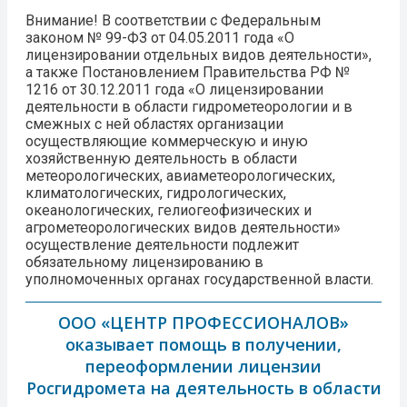
Внимание!
В соответствии с Федеральным
законом № 99-ФЗ от 04.05.2011 года «О
лицензировании отдельных видов деятельности»,
а также Постановлением Правительства РФ №
1216 от 30.12.2011 года «О лицензировании
деятельности в области гидрометеорологии и в
смежных с ней областях организации
осуществляющие коммерческую и иную
хозяйственную деятельность в области
метеорологических, авиаметеорологических,
климатологических, гидрологических,
океанологических, гелиогеофизических и
агрометеорологических видов деятельности»
осуществление деятельности подлежит
обязательному лицензированию в
уполномоченных органах государственной власти.
ООО «ЦЕНТР ПРОФЕССИОНАЛОВ»
оказывает помощь в получении,
переоформлении лицензии
Росгидромета на деятельность в области