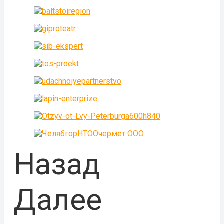
Назад
Далее