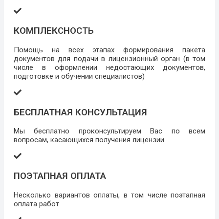
КОМПЛЕКСНОСТЬ
Помощь на всех этапах формирования пакета
документов для подачи в лицензионный орган (в том
числе в оформлении недостающих документов,
подготовке и обучении специалистов)
БЕСПЛАТНАЯ КОНСУЛЬТАЦИЯ
Мы бесплатно проконсультируем Вас по всем
вопросам, касающихся получения лицензии
ПОЭТАПНАЯ ОПЛАТА
Несколько вариантов оплаты, в том числе поэтапная
оплата работ