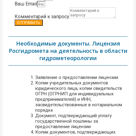
Ваш Email
Комментарий к запросу
ОТПРАВИТЬ
Необходимые документы. Лицензия
Росгидромета на деятельность в области
гидрометеорологии
Заявление о предоставлении лицензии
Копии учредительных документов
юридического лица, копии свидетельств
ОГРН (ОГРНИП для индивидуальных
предпринимателей) и ИНН,
засвидетельствованные в нотариальном
порядке
Документ, подтверждающий уплату
государственной пошлины за
предоставление лицензии
Копии документов, подтверждающих