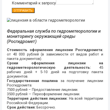
Комментарий к запросу
ОТПРАВИТЬ
Федеральная служба по гидрометеорологии и
мониторингу окружающей среды
(Росгидромет)
Стоимость оформления лицензии Росгидромета:
от 40 000 рублей (в зависимости от видов работ и
пакета документов).
Сроки оформления лицензии на
гидрометеорологическую деятельность:
45
рабочих дней + 5-10 дней на подготовку пакета
документов.
Государственная пошлина
за получение лицензии
Росгидромета:
7500 рублей – Предоставление лицензии.
3500 рублей — Переоформление лицензии.
Территория действия лицензии:
На всей территории
Российской Федерации.
Срок действия:
Бессрочно.