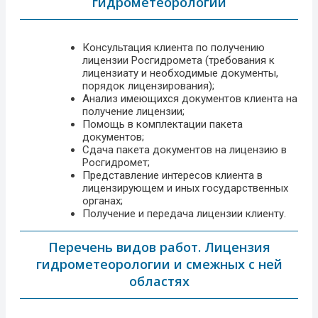
гидрометеорологии
Консультация клиента по получению
лицензии Росгидромета (требования к
лицензиату и необходимые документы,
порядок лицензирования);
Анализ имеющихся документов клиента на
получение лицензии;
Помощь в комплектации пакета
документов;
Сдача пакета документов на лицензию в
Росгидромет;
Представление интересов клиента в
лицензирующем и иных государственных
органах;
Получение и передача лицензии клиенту.
Перечень видов работ. Лицензия
гидрометеорологии и смежных с ней
областях