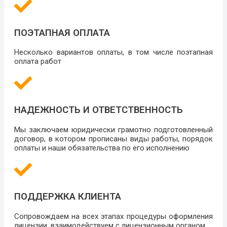
ПОЭТАПНАЯ ОПЛАТА
Несколько вариантов оплаты, в том числе поэтапная
оплата работ
НАДЕЖНОСТЬ И ОТВЕТСТВЕННОСТЬ
Мы заключаем юридически грамотно подготовленный
договор, в котором прописаны виды работы, порядок
оплаты и наши обязательства по его исполнению
ПОДДЕРЖКА КЛИЕНТА
Сопровождаем на всех этапах процедуры оформления
лицензии, взаимодействуем с лицензионным органом