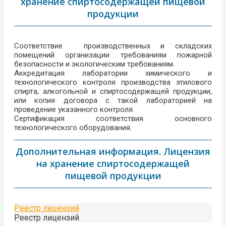
хранение спиртосодержащей пищевой
продукции
Соответствие производственных и складских
помещений организации требованиям пожарной
безопасности и экологическим требованиям.
Аккредитация лаборатории химического и
технологического контроля производства этилового
спирта, алкогольной и спиртосодержащей продукции,
или копия договора с такой лабораторией на
проведение указанного контроля.
Сертификация соответствия основного
технологического оборудования.
Дополнительная информация. Лицензия
на хранение спиртосодержащей
пищевой продукции
Реестр лицензий
Реестр лицензий