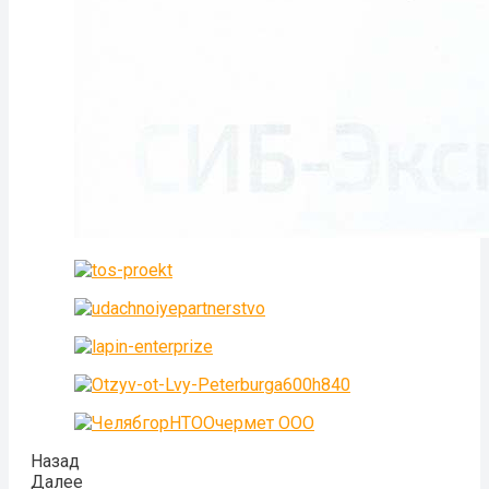
Назад
Далее