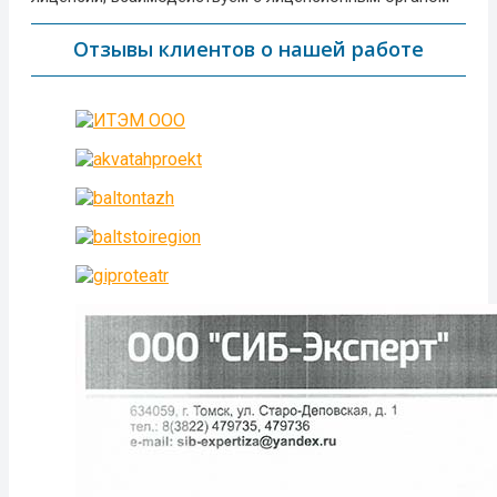
Отзывы клиентов о нашей работе