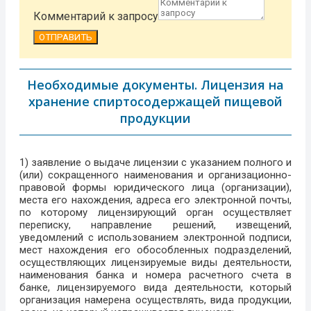
Комментарий к запросу
ОТПРАВИТЬ
Необходимые документы. Лицензия на
хранение спиртосодержащей пищевой
продукции
1) заявление о выдаче лицензии с указанием полного и
(или) сокращенного наименования и организационно-
правовой формы юридического лица (организации),
места его нахождения, адреса его электронной почты,
по которому лицензирующий орган осуществляет
переписку, направление решений, извещений,
уведомлений с использованием электронной подписи,
мест нахождения его обособленных подразделений,
осуществляющих лицензируемые виды деятельности,
наименования банка и номера расчетного счета в
банке, лицензируемого вида деятельности, который
организация намерена осуществлять, вида продукции,