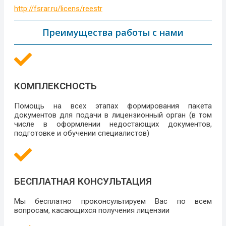
http://fsrar.ru/licens/reestr
Преимущества работы с нами
КОМПЛЕКСНОСТЬ
Помощь на всех этапах формирования пакета
документов для подачи в лицензионный орган (в том
числе в оформлении недостающих документов,
подготовке и обучении специалистов)
БЕСПЛАТНАЯ КОНСУЛЬТАЦИЯ
Мы бесплатно проконсультируем Вас по всем
вопросам, касающихся получения лицензии