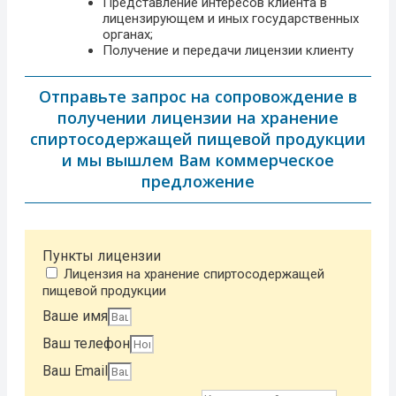
Представление интересов клиента в
лицензирующем и иных государственных
органах;
Получение и передачи лицензии клиенту
Отправьте запрос на сопровождение в
получении лицензии на хранение
спиртосодержащей пищевой продукции
и мы вышлем Вам коммерческое
предложение
Пункты лицензии
Лицензия на хранение спиртосодержащей
пищевой продукции
Ваше имя
Ваш телефон
Ваш Email