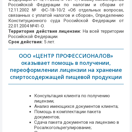
Российской Федерации по налогам и сборам от
12.11.2002 № ФС-18-10/2 «Об отдельных вопросах,
связанных с уплатой налогов и сборов», Определению
Конституционного суда Российской Федерации от
22.01.2004 №41-О.
Территория действия лицензии:
На всей территории
Российской Федерации.
Срок действия:
5 лет.
ООО «ЦЕНТР ПРОФЕССИОНАЛОВ»
оказывает помощь в получении,
переоформлении лицензии на хранение
спиртосодержащей пищевой продукции
Консультация клиента по получению
лицензии;
Анализ имеющихся документов клиента;
Помощь в комплектации пакета
документов;
Сдача пакета документов на лицензию в
Росалкогольрегулирование;