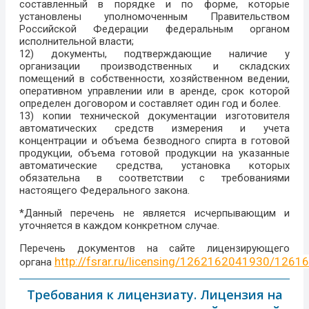
составленный в порядке и по форме, которые
установлены уполномоченным Правительством
Российской Федерации федеральным органом
исполнительной власти;
12) документы, подтверждающие наличие у
организации производственных и складских
помещений в собственности, хозяйственном ведении,
оперативном управлении или в аренде, срок которой
определен договором и составляет один год и более.
13) копии технической документации изготовителя
автоматических средств измерения и учета
концентрации и объема безводного спирта в готовой
продукции, объема готовой продукции на указанные
автоматические средства, установка которых
обязательна в соответствии с требованиями
настоящего Федерального закона.
*Данный перечень не является исчерпывающим и
уточняется в каждом конкретном случае.
Перечень документов на сайте лицензирующего
http://fsrar.ru/licensing/1262162041930/126
органа
Требования к лицензиату. Лицензия на