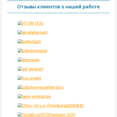
Отзывы клиентов о нашей работе