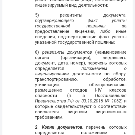
лицензируемый вид деятельности;
5) реквизиты
документа,
подтверждающего факт уплаты
государственной пошлины
за
предоставление лицензии, либо иные
сведения, подтверждающие факт уплаты
указанной государственной пошлины;
6)
реквизиты документов
(наименование
органа (организации), выдавшего
документ, дата, номер), перечень которых
определяется
положением о
лицензировании
деятельности по сбору,
транспортированию, обработке,
утилизации, обезвреживанию,
размещению отходов I-IV классов
опасности (п. 5
Постановления
Правительства РФ от 03.10.2015 № 1062
) и
которые свидетельствуют о соответствии
соискателя лицензии лицензионным
требованиям.
2
.
Копии документов
, перечень которых
определяется положением о