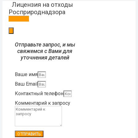
Лицензия на отходы
Росприроднадзора
Заказать
Отправьте запрос, и мы
свяжемся с Вами для
уточнения деталей
Ваше имя
Ваш Email
Контактный телефон
Комментарий к запросу
ОТПРАВИТЬ