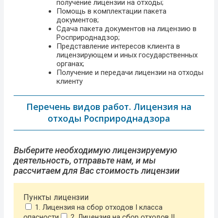
получение лицензии на отходы;
Помощь в комплектации пакета
документов;
Сдача пакета документов на лицензию в
Росприроднадзор;
Представление интересов клиента в
лицензирующем и иных государственных
органах;
Получение и передачи лицензии на отходы
клиенту
Перечень видов работ. Лицензия на
отходы Росприроднадзора
Выберите необходимую лицензируемую
деятельность, отправьте нам, и мы
рассчитаем для Вас стоимость лицензии
Пункты лицензии
1. Лицензия на сбор отходов I класса
опасности
2. Лицензия на сбор отходов II