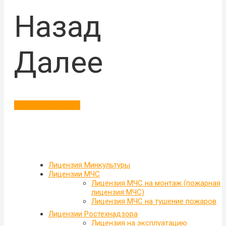
Назад
Далее
Больше отзывов
Лицензия Минкультуры
Лицензии МЧС
Лицензия МЧС на монтаж (пожарная
лицензия МЧС)
Лицензия МЧС на тушение пожаров
Лицензии Ростехнадзора
Лицензия на эксплуатацию