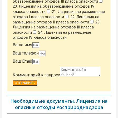
обезвреживание отходов III класса опасности
20. Лицензия на обезвреживание отходов IV
класса опасности
21. Лицензия на размещение
отходов I класса опасности
22. Лицензия на
размещение отходов II класса опасности
23.
Лицензия на размещение отходов III класса
опасности
24. Лицензия на размещение
отходов IV класса опасности
Ваше имя
Ваш телефон
Ваш Email
Комментарий к запросу
ОТПРАВИТЬ
Необходимые документы. Лицензия на
опасные отходы Росприроднадзора