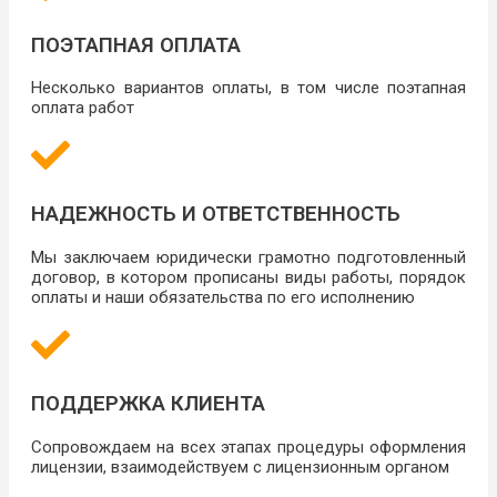
ПОЭТАПНАЯ ОПЛАТА
Несколько вариантов оплаты, в том числе поэтапная
оплата работ
НАДЕЖНОСТЬ И ОТВЕТСТВЕННОСТЬ
Мы заключаем юридически грамотно подготовленный
договор, в котором прописаны виды работы, порядок
оплаты и наши обязательства по его исполнению
ПОДДЕРЖКА КЛИЕНТА
Сопровождаем на всех этапах процедуры оформления
лицензии, взаимодействуем с лицензионным органом