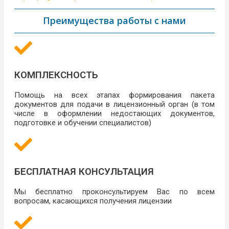
Преимущества работы с нами
КОМПЛЕКСНОСТЬ
Помощь на всех этапах формирования пакета
документов для подачи в лицензионный орган (в том
числе в оформлении недостающих документов,
подготовке и обучении специалистов)
БЕСПЛАТНАЯ КОНСУЛЬТАЦИЯ
Мы бесплатно проконсультируем Вас по всем
вопросам, касающихся получения лицензии