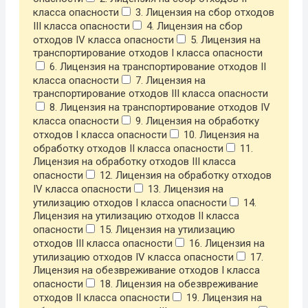
класса опасности
3. Лицензия на сбор отходов
III класса опасности
4. Лицензия на сбор
отходов IV класса опасности
5. Лицензия на
транспортирование отходов I класса опасности
6. Лицензия на транспортирование отходов II
класса опасности
7. Лицензия на
транспортирование отходов III класса опасности
8. Лицензия на транспортирование отходов IV
класса опасности
9. Лицензия на обработку
отходов I класса опасности
10. Лицензия на
обработку отходов II класса опасности
11.
Лицензия на обработку отходов III класса
опасности
12. Лицензия на обработку отходов
IV класса опасности
13. Лицензия на
утилизацию отходов I класса опасности
14.
Лицензия на утилизацию отходов II класса
опасности
15. Лицензия на утилизацию
отходов III класса опасности
16. Лицензия на
утилизацию отходов IV класса опасности
17.
Лицензия на обезвреживание отходов I класса
опасности
18. Лицензия на обезвреживание
отходов II класса опасности
19. Лицензия на