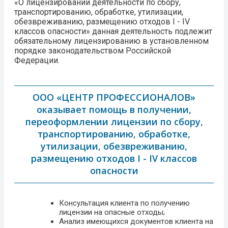
«О лицензировании деятельности по сбору,
транспортированию, обработке, утилизации,
обезвреживанию, размещению отходов I - IV
классов опасности» данная деятельность подлежит
обязательному лицензированию в установленном
порядке законодательством Российской
Федерации.
ООО «ЦЕНТР ПРОФЕССИОНАЛОВ»
оказывает помощь в получении,
переоформлении лицензии по сбору,
транспортированию, обработке,
утилизации, обезвреживанию,
размещению отходов I - IV классов
опасности
Консультация клиента по получению
лицензии на опасные отходы;
Анализ имеющихся документов клиента на