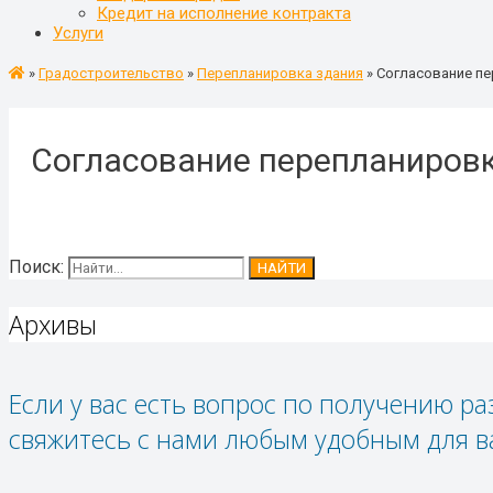
Кредит на исполнение контракта
Услуги
»
Градостроительство
»
Перепланировка здания
»
Согласование пе
Согласование перепланиров
Поиск:
Архивы
Если у вас есть вопрос по получению р
свяжитесь с нами любым удобным для в