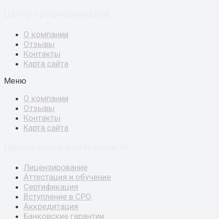
Центр профессионалов
О компании
Отзывы
Контакты
Карта сайта
Меню
О компании
Отзывы
Контакты
Карта сайта
аправления деятельности
Н
Лицензирование
Аттестация и обучение
Сертификация
Вступление в СРО
Аккредитация
Банковские гарантии