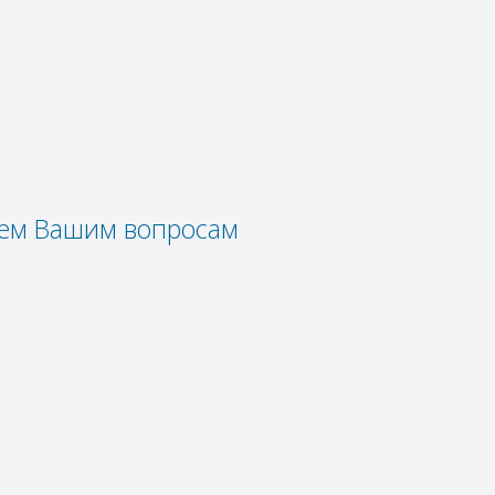
сем Вашим вопросам