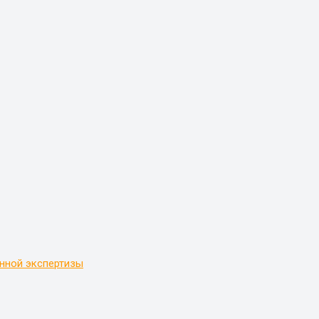
нной экспертизы