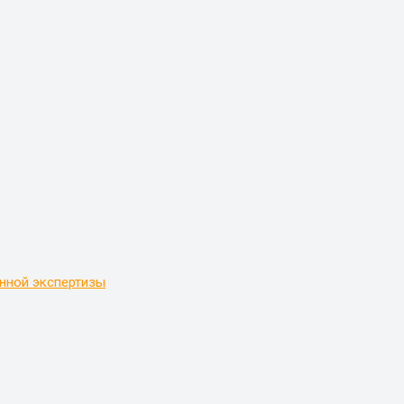
нной экспертизы