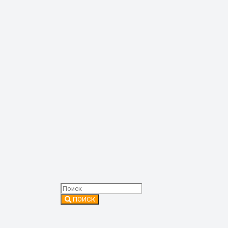
ПОИСК