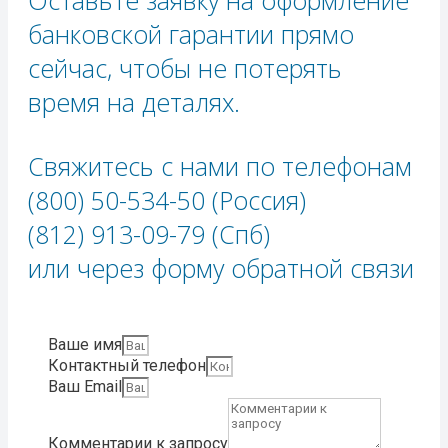
Оставьте заявку на оформление
банковской гарантии прямо
сейчас, чтобы не потерять
время на деталях.
Свяжитесь с нами по телефонам
(800) 50-534-50 (Россия)
(812) 913-09-79 (Спб)
или через форму обратной связи​
Ваше имя
Контактный телефон
Ваш Email
Комментарии к запросу