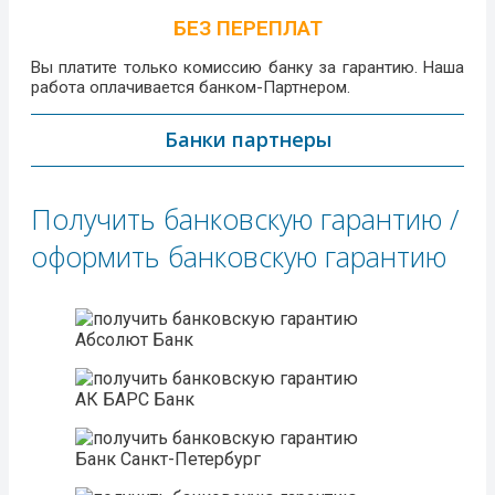
БЕЗ ПЕРЕПЛАТ
Вы платите только комиссию банку за гарантию. Наша
работа оплачивается банком-Партнером.
Банки партнеры
Получить банковскую гарантию /
оформить банковскую гарантию
Абсолют Банк
АК БАРС Банк
Банк Санкт-Петербург