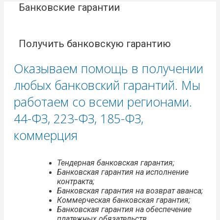
Банковские гарантии
Получить банковскую гарантию
Оказываем помощь в получении
любых банковский гарантий. Мы
работаем со всеми регионами.
44-ФЗ, 223-ФЗ, 185-ФЗ,
коммерция
Тендерная банковская гарантия;
Банковская гарантия на исполнение
контракта;
Банковская гарантия на возврат аванса;
Коммерческая банковская гарантия;
Банковская гарантия на обеспечение
платежных обязательств.