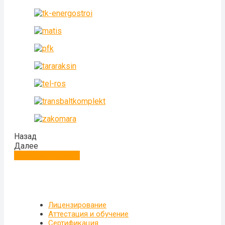
Назад
Далее
Больше отзывов
Лицензирование
Аттестация и обучение
Сертификация