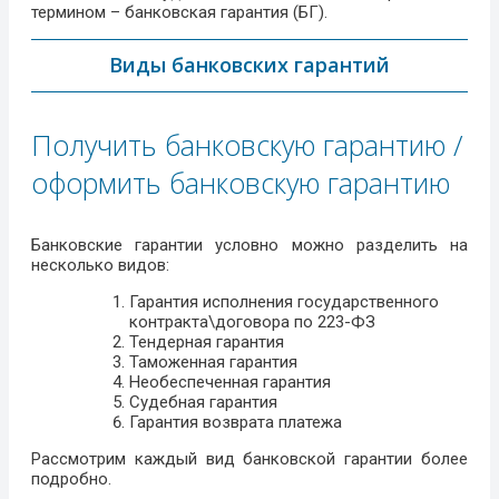
термином – банковская гарантия (БГ).
Виды банковских гарантий
Получить банковскую гарантию /
оформить банковскую гарантию
Банковские гарантии условно можно разделить на
несколько видов:
Гарантия исполнения государственного
контракта\договора по 223-ФЗ
Тендерная гарантия
Таможенная гарантия
Необеспеченная гарантия
Судебная гарантия
Гарантия возврата платежа
Рассмотрим каждый вид банковской гарантии более
подробно.