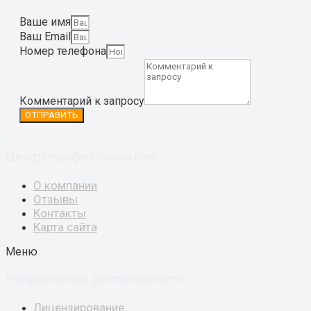
Ваше имя
Ваш Email
Номер телефона
Комментарий к запросу
ОТПРАВИТЬ
Центр профессионалов
О компании
Отзывы
Контакты
Карта сайта
Меню
аправления деятельности
Н
Лицензирование