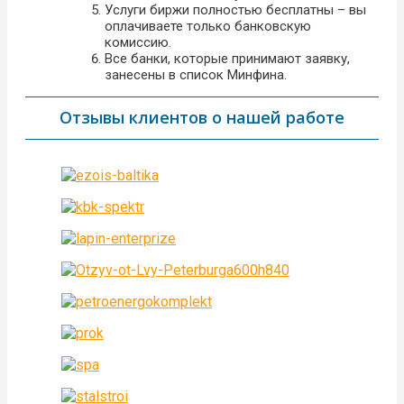
Услуги биржи полностью бесплатны – вы
оплачиваете только банковскую
комиссию.
Все банки, которые принимают заявку,
занесены в список Минфина.
Отзывы клиентов о нашей работе