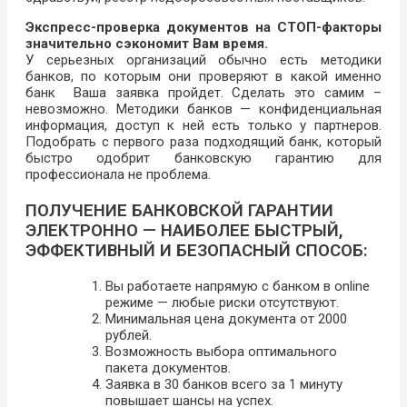
Экспресс-проверка документов на СТОП-факторы
значительно сэкономит Вам время.
У серьезных организаций обычно есть методики
банков, по которым они проверяют в какой именно
банк Ваша заявка пройдет. Сделать это самим –
невозможно. Методики банков — конфиденциальная
информация, доступ к ней есть только у партнеров.
Подобрать с первого раза подходящий банк, который
быстро одобрит банковскую гарантию для
профессионала не проблема.
ПОЛУЧЕНИЕ БАНКОВСКОЙ ГАРАНТИИ
ЭЛЕКТРОННО — НАИБОЛЕЕ БЫСТРЫЙ,
ЭФФЕКТИВНЫЙ И БЕЗОПАСНЫЙ СПОСОБ:
Вы работаете напрямую с банком в online
режиме — любые риски отсутствуют.
Минимальная цена документа от 2000
рублей.
Возможность выбора оптимального
пакета документов.
Заявка в 30 банков всего за 1 минуту
повышает шансы на успех.