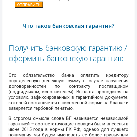
ОТПРАВИТЬ
Что такое банковская гарантия?
Получить банковскую гарантию /
оформить банковскую гарантию
Это обязательство банка оплатить кредитору
определенную денежную сумму в случае нарушения
договоренностей по контракту поставщиком
(подрядчиком, исполнителем). Выплата проводится на
условиях, зафиксированных в гарантийном документе,
который составляется в письменной форме на бланке и
заверяется гербовой печатью.
В строгом смысле слова БГ называется независимой
гарантией – соответствующие новации были внесены в
июне 2015 года в нормы ГК РФ, однако для лучшего
понимания мы будем именовать ее более привычным