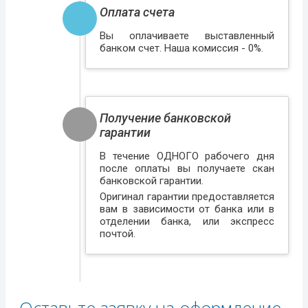
Оплата счета
Вы оплачиваете выставленный
банком счет. Наша комиссия - 0%.
Получение банковской
гарантии
В течение ОДНОГО рабочего дня
после оплаты вы получаете скан
банковской гарантии.
Оригинал гарантии предоставляется
вам в зависимости от банка или в
отделении банка, или экспресс
почтой.