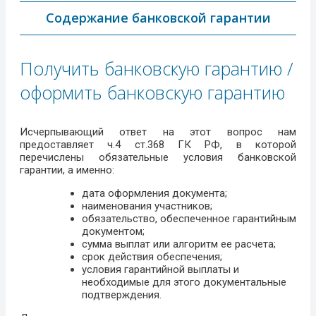
Содержание банковской гарантии
Получить банковскую гарантию /
оформить банковскую гарантию
Исчерпывающий ответ на этот вопрос нам
предоставляет ч.4 ст.368 ГК РФ, в которой
перечислены обязательные условия банковской
гарантии, а именно:
дата оформления документа;
наименования участников;
обязательство, обеспеченное гарантийным
документом;
сумма выплат или алгоритм ее расчета;
срок действия обеспечения;
условия гарантийной выплаты и
необходимые для этого документальные
подтверждения.