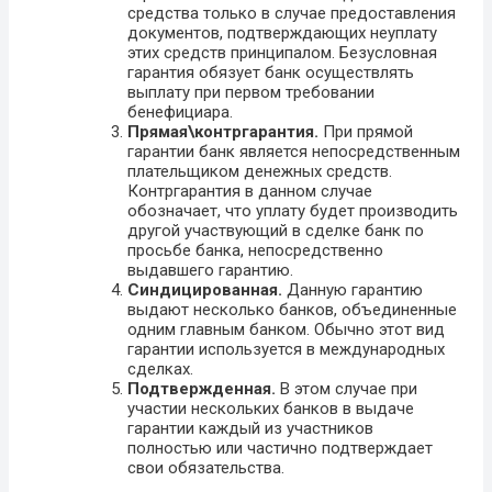
средства только в случае предоставления
документов, подтверждающих неуплату
этих средств принципалом. Безусловная
гарантия обязует банк осуществлять
выплату при первом требовании
бенефициара.
Прямая\контргарантия.
При прямой
гарантии банк является непосредственным
плательщиком денежных средств.
Контргарантия в данном случае
обозначает, что уплату будет производить
другой участвующий в сделке банк по
просьбе банка, непосредственно
выдавшего гарантию.
Синдицированная.
Данную гарантию
выдают несколько банков, объединенные
одним главным банком. Обычно этот вид
гарантии используется в международных
сделках.
Подтвержденная.
В этом случае при
участии нескольких банков в выдаче
гарантии каждый из участников
полностью или частично подтверждает
свои обязательства.