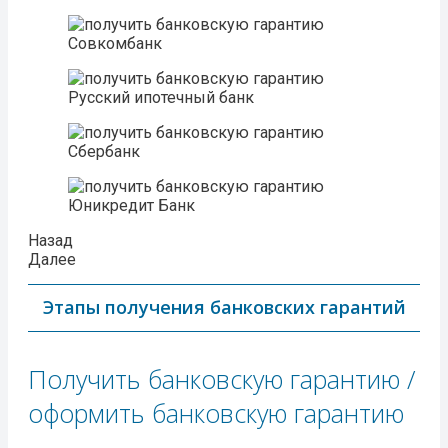
Совкомбанк
Русский ипотечный банк
Сбербанк
Юникредит Банк
Назад
Далее
Этапы получения банковских гарантий
Получить банковскую гарантию /
оформить банковскую гарантию