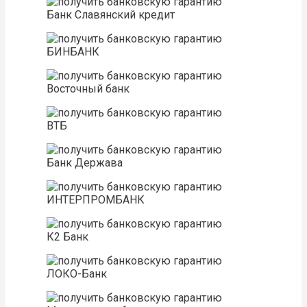
Банк Славянский кредит
БИНБАНК
Восточный банк
ВТБ
Банк Держава
ИНТЕРПРОМБАНК
К2 Банк
ЛОКО-Банк