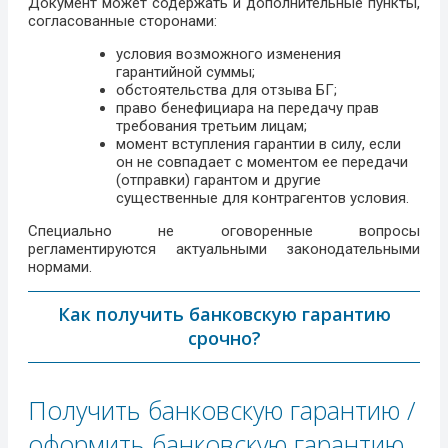
Документ может содержать и дополнительные пункты,
согласованные сторонами:
условия возможного изменения
гарантийной суммы;
обстоятельства для отзыва БГ;
право бенефициара на передачу прав
требования третьим лицам;
момент вступления гарантии в силу, если
он не совпадает с моментом ее передачи
(отправки) гарантом и другие
существенные для контрагентов условия.
Специально не оговоренные вопросы
регламентируются актуальными законодательными
нормами.
Как получить банковскую гарантию
срочно?
Получить банковскую гарантию /
оформить банковскую гарантию