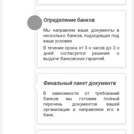
Определение банков
Мы направлем ваши документы в
несколько банков, подходящих под
ваши условия.
В течение срока от 3-х часов до 2-х
дней согласуется решение о
выдаче банковских гарантий.
Финальный пакет документв
В зависимости от требований
банков мы готовим полный
перечень документов вашей
организации и направляем его в
банк.