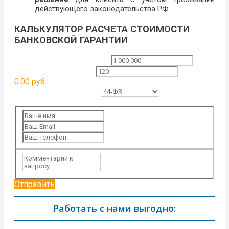
действующего законодательства РФ.
КАЛЬКУЛЯТОР РАСЧЕТА СТОИМОСТИ
БАНКОВСКОЙ ГАРАНТИИ
Сумма гарантии в рублях
Срок гарантии в днях
0.00
руб.
Законодательная база
Отправить расчет
Отправить
Работать с нами выгодно: