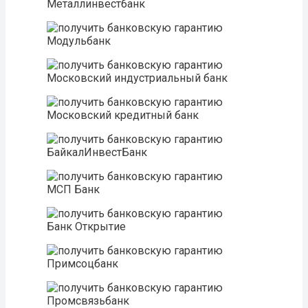
Металлинвестбанк
Модульбанк
Московский индустриальный банк
Московский кредитный банк
БайкалИнвестБанк
МСП Банк
Банк Открытие
Примсоцбанк
Промсвязьбанк