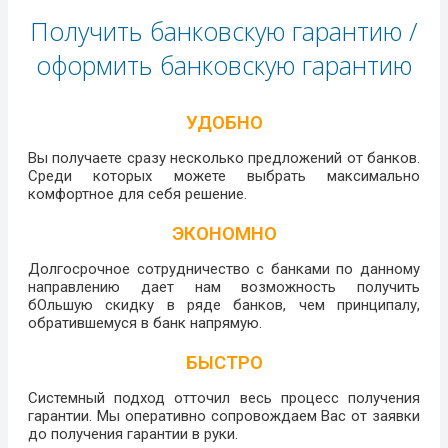
Получить банковскую гарантию /
оформить банковскую гарантию
УДОБНО
Вы получаете сразу несколько предложений от банков.
Среди которых можете выбрать максимально
комфортное для себя решение.
ЭКОНОМНО
Долгосрочное сотрудничество с банками по данному
направлению дает нам возможность получить
бОльшую скидку в ряде банков, чем принципалу,
обратившемуся в банк напрямую.
БЫСТРО
Системный подход отточил весь процесс получения
гарантии. Мы оперативно сопровождаем Вас от заявки
до получения гарантии в руки.