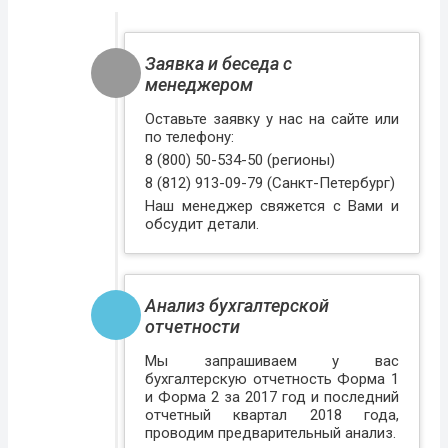
Заявка и беседа с
менеджером
Оставьте заявку у нас на сайте или
по телефону:
8 (800) 50-534-50 (регионы)
8 (812) 913-09-79 (Санкт-Петербург)
Наш менеджер свяжется с Вами и
обсудит детали.
Анализ бухгалтерской
отчетности
Мы запрашиваем у вас
бухгалтерскую отчетность Форма 1
и Форма 2 за 2017 год и последний
отчетный квартал 2018 года,
проводим предварительный анализ.