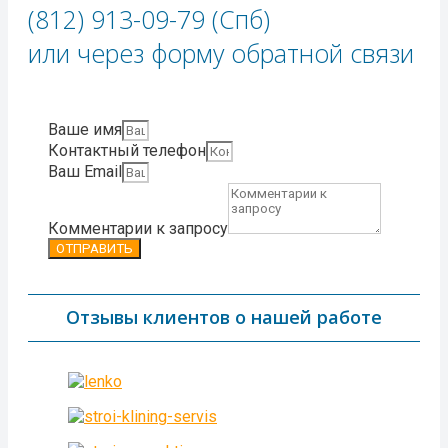
(812) 913-09-79 (Спб)
или через форму обратной связи​
Ваше имя
Контактный телефон
Ваш Email
Комментарии к запросу
ОТПРАВИТЬ
Отзывы клиентов о нашей работе