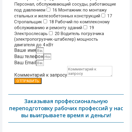
Персонал, обслуживающий сосуды, работающие
под давлением
16 Монтажник по монтажу
стальных и железобетонных конструкций
17
Стропальщик
18 Рабочий по комплексному
обслуживанию и ремонту зданий
19
Электрослесарь
20 Водитель погрузчика
(электропогрузчик-штабелер) мощность
двигателя до 4 кВт
Ваше имя
Ваш телефон
Ваш Email
Комментарий к запросу
ОТПРАВИТЬ
Заказывая профессиональную
переподготовку рабочих профессий у нас
вы выигрываете время и деньги!