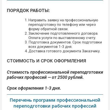
ПОРЯДОК РАБОТЫ:
Направить заявку на профессиональную
переподготовку по телефону или через
форму обратной связи.
Заключение подготовленного договора.
Оплата услуги по выставленному счету.
Подготовка документов. Срок подготовки
всех документов 1-3 дня.
Доставка готового документа Заказчику.
СТОИМОСТЬ И СРОК ОФОРМЛЕНИЯ
Стоимость профессиональной переподготовки
рабочих профессий — от 2500 рублей.
Срок оформления 1-3 дня.
Перечень программ профессиональной
переподготовки рабочих профессий​