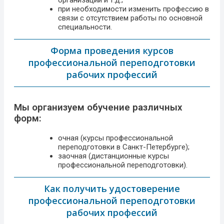
организации и т.д.;
при необходимости изменить профессию в
связи с отсутствием работы по основной
специальности.
Форма проведения курсов
профессиональной переподготовки
рабочих профессий
Мы организуем обучение различных
форм:
очная (курсы профессиональной
переподготовки в Санкт-Петербурге);
заочная (дистанционные курсы
профессиональной переподготовки).
Как получить удостоверение
профессиональной переподготовки
рабочих профессий