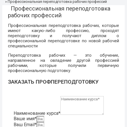
»
Профессиональная переподготовка рабочих профессий
Профессиональная переподготовка
рабочих профессий
Профессиональная переподготовка рабочих, которые
имеют какую-либо профессию, проходят
переподготовку и получают диплом о
профессиональной переподготовке по новой рабочей
специальности
Переподготовка рабочих — это обучение,
направленное на овладение другой профессией
рабочими, которые получили первичную
профессиональную подготовку.
ЗАКАЗАТЬ ПРОФПЕРЕПОДГОТОВКУ
Наименование курса*
Ваше имя*
Ваш Email*