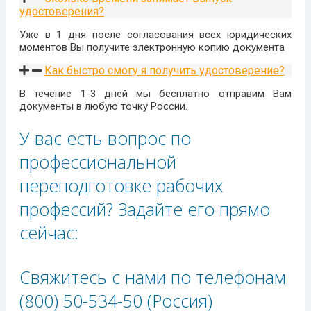
удостоверения?
Уже в 1 дня после согласования всех юридических
моментов Вы получите электронную копию документа
Как быстро смогу я получить удостоверение?
В течение 1-3 дней мы бесплатно отправим Вам
документы в любую точку России.
У вас есть вопрос по
профессиональной
переподготовке рабочих
профессий? Задайте его прямо
сейчас:
Свяжитесь с нами по телефонам
(800) 50-534-50 (Россия)