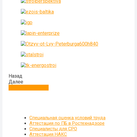
Назад
Далее
Больше отзывов
Специальная оценка условий труда
Аттестация по ПБ в Ростехнадзоре
Специалисты для СРО
Аттестация НАКС