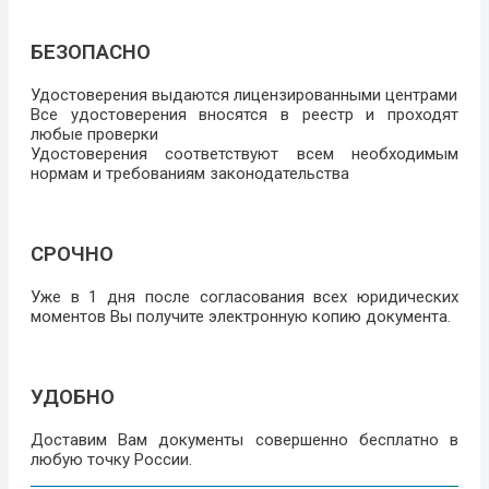
БЕЗОПАСНО
Удостоверения выдаются лицензированными центрами
Все удостоверения вносятся в реестр и проходят
любые проверки
Удостоверения соответствуют всем необходимым
нормам и требованиям законодательства
СРОЧНО
Уже в 1 дня после согласования всех юридических
моментов Вы получите электронную копию документа.
УДОБНО
Доставим Вам документы совершенно бесплатно в
любую точку России.