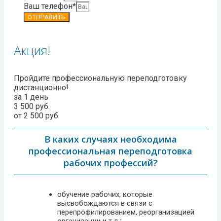
Ваш телефон*
ОТПРАВИТЬ
Акция!
Пройдите профессиональную переподготовку
дистанционно!
за 1 день
3 500 руб.
от 2 500 руб.
В каких случаях необходима
профессиональная переподготовка
рабочих профессий?
обучение рабочих, которые
высвобождаются в связи с
перепрофилированием, реорганизацией