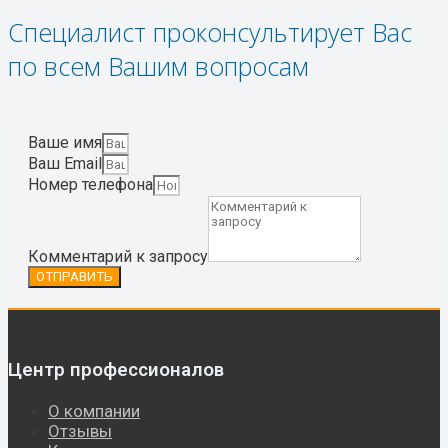
Специалист проконсультирует Вас
по всем Вашим вопросам
Ваше имя
Ваш Email
Номер телефона
Комментарий к запросу
ОТПРАВИТЬ
Центр профессионалов
О компании
Отзывы