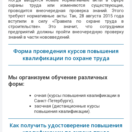
Когда вводятся новые нормативные акты в сфере
охраны труда или изменяются существующие,
проводится внеочередная проверка знаний. Этого
требуют нормативные акты. Так, 28 августа 2015 года
вступили в силу «Правила по охране труда в
строительстве». Это значит, что сотрудники
предприятий должны пройти внеочередную проверку
знаний в части нововведений.
Форма проведения курсов повышения
квалификации по охране труда
Мы организуем обучение различных
форм:
очная (курсы повышения квалификации в
Санкт-Петербурге);
заочная (дистанционные курсы
повышения квалификации).
Как получить удостоверение повышения