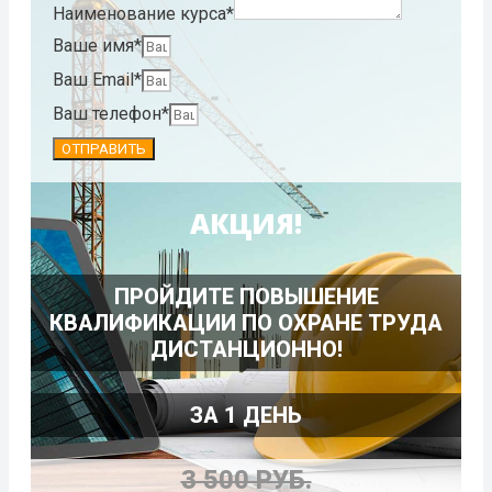
Наименование курса*
Ваше имя*
Ваш Email*
Ваш телефон*
ОТПРАВИТЬ
АКЦИЯ!
ПРОЙДИТЕ ПОВЫШЕНИЕ
КВАЛИФИКАЦИИ ПО ОХРАНЕ ТРУДА
ДИСТАНЦИОННО!
ЗА 1 ДЕНЬ
3 500 РУБ.