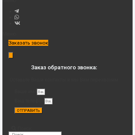
Меню
Меню
Заказать звонок
Заказ обратного звонка:
Оставьте Ваши контакты и мы Вам перезвоним.
Ваше имя
Ваш телефон
ОТПРАВИТЬ
Поиск