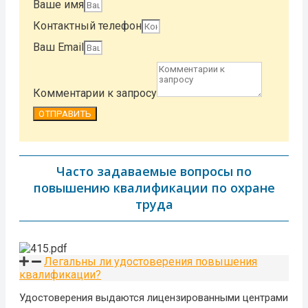
Ваше имя
Контактный телефон
Ваш Email
Комментарии к запросу
ОТПРАВИТЬ
Часто задаваемые вопросы по
повышению квалификации по охране
труда
Легальны ли удостоверения повышения
квалификации?
Удостоверения выдаются лицензированными центрами