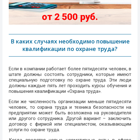
от 2 500 руб.
В каких случаях необходимо повышение
квалификации по охране труда?
Если в компании работает более пятидесяти человек, в
штате должны состоять сотрудники, которые имеют
специальную подготовку по охране труда. Эти люди
должны каждые пять лет проходить курсы обучения и
повышения квалификации «Охрана труда».
Если же численность организации меньше пятидесяти
человек, то охрана труда и техника безопасности на
предприятии может быть возложена на руководителя
или другого сотрудника. Другой вариант – заключить
договор с фирмой или специалистом, оказывающим
услуги по охране труда.