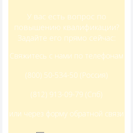
У вас есть вопрос по
повышению квалификации?
Задайте его прямо сейчас:
Свяжитесь с нами по телефонам
(800) 50-534-50 (Россия)
(812) 913-09-79 (Спб)
или через форму обратной связи​