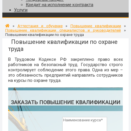
Кредит на исполнение контракта
Услуги
»
Аттестация и обучение
»
Повышение квалификации
»
Повышение квалификации специалистов и руководителей
»
Повышение квалификации по охране труда
Повышение квалификации по охране
труда
В Трудовом Кодексе РФ закреплено право всех
работников на безопасный труд. Государство строго
контролирует соблюдение этого права. Одна из мер –
это обязанность предприятий направлять сотрудников
на курсы по охране труда.
ЗАКАЗАТЬ ПОВЫШЕНИЕ КВАЛИФИКАЦИИ