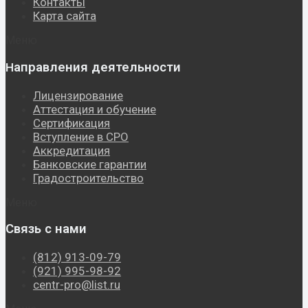
Контакты
Карта сайта
Меню
аправления деятельности
Н
Лицензирование
Аттестация и обучение
Сертификация
Вступление в СРО
Аккредитация
Банковские гарантии
Градостроительство
Меню
Связь с нами
(812) 913-09-79
(921) 995-98-92
centr-pro@list.ru