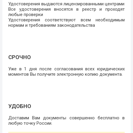
Удостоверения выдаются лицензированными центрами
Все удостоверения вносятся в реестр и проходят
любые проверки
Удостоверения соответствуют всем необходимым
нормам и требованиям законодательства
СРОЧНО
Уже в 1 дня после согласования всех юридических
моментов Вы получите электронную копию документа.
УДОБНО
Доставим Вам документы совершенно бесплатно в
любую точку России.