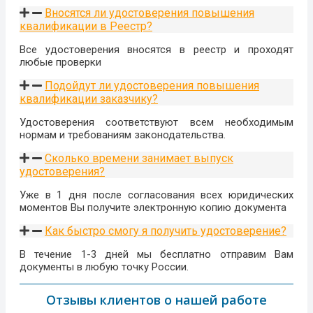
Вносятся ли удостоверения повышения
квалификации в Реестр?
Все удостоверения вносятся в реестр и проходят
любые проверки
Подойдут ли удостоверения повышения
квалификации заказчику?
Удостоверения соответствуют всем необходимым
нормам и требованиям законодательства.
Сколько времени занимает выпуск
удостоверения?
Уже в 1 дня после согласования всех юридических
моментов Вы получите электронную копию документа
Как быстро смогу я получить удостоверение?
В течение 1-3 дней мы бесплатно отправим Вам
документы в любую точку России.
Отзывы клиентов о нашей работе