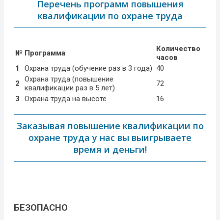
Перечень программ повышения
квалификации по охране труда
Количество
№
Программа
часов
1
Охрана труда (обучение раз в 3 года)
40
Охрана труда (повышение
2
72
квалификации раз в 5 лет)
3
Охрана труда на высоте
16
Заказывая повышение квалификации по
охране труда у нас вы выигрываете
время и деньги!
БЕЗОПАСНО