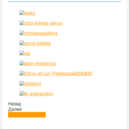
Назад
Далее
Больше отзывов