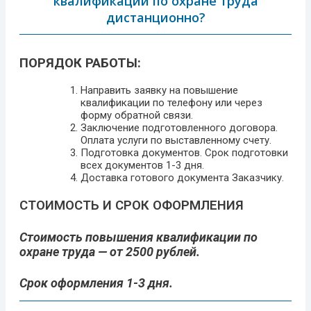
квалификации по охране труда
дистанционно?
ПОРЯДОК РАБОТЫ:
Направить заявку на повышение
квалификации по телефону или через
форму обратной связи.
Заключение подготовленного договора.
Оплата услуги по выставленному счету.
Подготовка документов. Срок подготовки
всех документов 1-3 дня.
Доставка готового документа Заказчику.
СТОИМОСТЬ И СРОК ОФОРМЛЕНИЯ
Стоимость повышения квалификации по
охране труда — от 2500 рублей.
Срок оформления 1-3 дня.