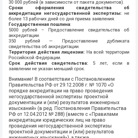
30 000 рублей (в зависимости от пакета документов).
Сроки
оформления
свидетельства об
аккредитации негосударственной экспертизы:
не
более 13 рабочих дней со дня приема заявления.
Государственная пошлина
:
5000 рублей – Предоставление свидетельства об
аккредитации.
350 рублей — Предоставление дубликата
свидетельства об аккредитации.
Территория действия лицензии:
На всей территории
Российской Федерации.
Срок действия свидетельства:
5 лет, если в
заявлении не указан меньший срок.
Внимание!
В соответствии с Постановлением
Правительства РФ от 29.12.2008 г. № 1070 «О
порядке аккредитации на право проведения
негосударственной экспертизы проектной
документации и (или) результатов инженерных
изысканий» (в ред. Постановления Правительства
РФ от 12.04.2012 № 288) (вместе с «Правилами
аккредитации юридических лиц на право
проведения негосударственной экспертизы
проектной документации и (или) результатов
инженерных изысканий»), а также