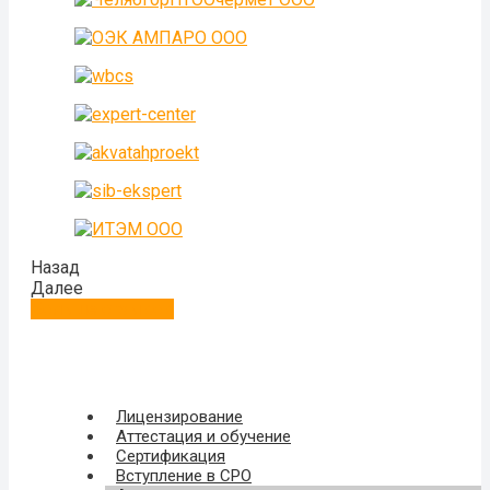
Назад
Далее
Больше отзывов
Лицензирование
Аттестация и обучение
Сертификация
Вступление в СРО