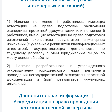
инженерных изысканий)
1) Наличие не менее 5 работников, имеющих
аттестацию на право подготовки заключений
экспертизы проектной документации или не менее 5
работников, имеющих аттестацию на право подготовки
заключений экспертизы результатов инженерных
изысканий (с указанием реквизитов квалификационных
аттестатов), осуществляющих деятельность по
трудовому договору с этим юридическим лицом по
месту основной работы;
2) Наличие разработанного и утвержденного
руководителем юридического лица регламента
проведения негосударственной экспертизы проектной
документации и (или) результатов инженерных
изысканий.
Дополнительная информация |
Аккредитация на право проведения
негосударственной экспертизы