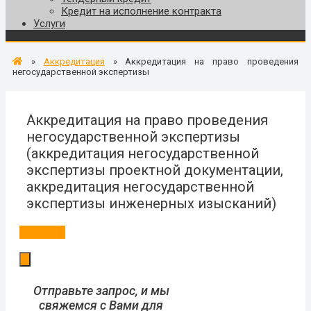
Кредит на исполнение контракта
Услуги
»
Аккредитация
»
Аккредитация на право проведения
негосударственной экспертизы
Аккредитация на право проведения
негосударственной экспертизы
(аккредитация негосударственной
экспертизы проектной документации,
аккредитация негосударственной
экспертизы инженерных изысканий)
Заказать
Отправьте запрос, и мы
свяжемся с Вами для