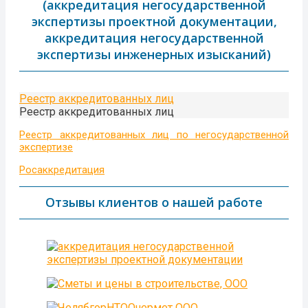
(аккредитация негосударственной
экспертизы проектной документации,
аккредитация негосударственной
экспертизы инженерных изысканий)
Реестр аккредитованных лиц
Реестр аккредитованных лиц
Реестр аккредитованных лиц по негосударственной
экспертизе
Росаккредитация
Отзывы клиентов о нашей работе