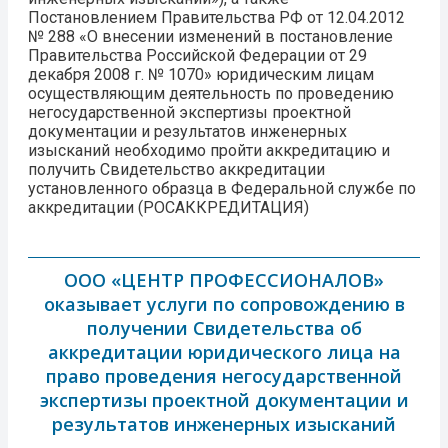
Постановлением Правительства РФ от 12.04.2012
№ 288 «О внесении изменений в постановление
Правительства Российской Федерации от 29
декабря 2008 г. № 1070» юридическим лицам
осуществляющим деятельность по проведению
негосударственной экспертизы проектной
документации и результатов инженерных
изысканий необходимо пройти аккредитацию и
получить Свидетельство аккредитации
установленного образца в Федеральной службе по
аккредитации (РОСАККРЕДИТАЦИЯ)
ООО «ЦЕНТР ПРОФЕССИОНАЛОВ»
оказывает услуги по сопровождению в
получении Свидетельства об
аккредитации юридического лица на
право проведения негосударственной
экспертизы проектной документации и
результатов инженерных изысканий