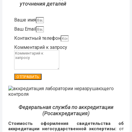
уточнения деталей
Ваше имя
Ваш Email
Контактный телефон
Комментарий к запросу
ОТПРАВИТЬ
Федеральная служба по аккредитации
(Росаккредитация)
Стоимость оформления свидетельства об
аккредитации негосударственной экспертизы:
от