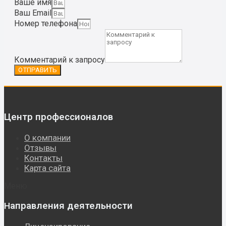
Ваше имя
Ваш Email
Номер телефона
Комментарий к запросу
ОТПРАВИТЬ
Центр профессионалов
О компании
Отзывы
Контакты
Карта сайта
Меню
аправления деятельности
Н