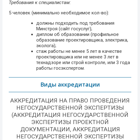
Требования к специалистам:
5 человек (минимально необходимое кол-во):
должны подходить под требования
Минстроя (сайт госуслуг);
диплом об образовании (профильное
образование проектировщика, электрика,
эколога);
стаж работы не менее 5 лет в качестве
проектировщика или не менее 3 лет в
технадзоре или строй контроле, или 3 года
работы госэкспертом.
Виды аккредитации
АККРЕДИТАЦИЯ НА ПРАВО ПРОВЕДЕНИЯ
НЕГОСУДАРСТВЕННОЙ ЭКСПЕРТИЗЫ
(АККРЕДИТАЦИЯ НЕГОСУДАРСТВЕННОЙ
ЭКСПЕРТИЗЫ ПРОЕКТНОЙ
ДОКУМЕНТАЦИИ, АККРЕДИТАЦИЯ
НЕГОСУДАРСТВЕННОЙ ЭКСПЕРТИЗЫ