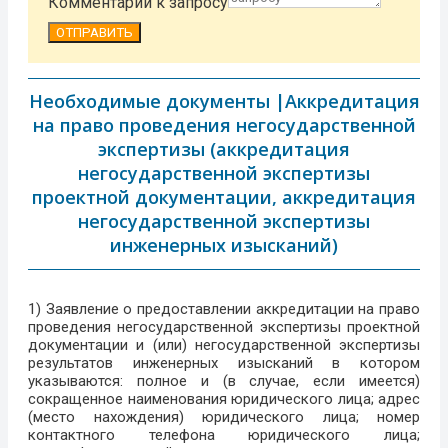
Комментарий к запросу
ОТПРАВИТЬ
Необходимые документы |Аккредитация
на право проведения негосударственной
экспертизы (аккредитация
негосударственной экспертизы
проектной документации, аккредитация
негосударственной экспертизы
инженерных изысканий)
1) Заявление о предоставлении аккредитации на право
проведения негосударственной экспертизы проектной
документации и (или) негосударственной экспертизы
результатов инженерных изысканий в котором
указываются: полное и (в случае, если имеется)
сокращенное наименования юридического лица; адрес
(место нахождения) юридического лица; номер
контактного телефона юридического лица;