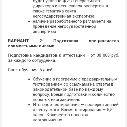
будет указано ФИО генерального
директора и весь список экспертов, а
также тематика сайта —
негосударственная экспертиза.
наличие разработанного регламента на
проведение негосударственной
экспертизы.
ВАРИАНТ 2: Подготовка специалистов
совместными силами
Подготовка кандидатов к аттестации – от 30 000 руб.
за каждого сотрудника.
Срок обучения: 5 дней.
Обучение в программе с предварительным
тестированием со ссылками на ответы в
законодательной базе по каждому
вопросу. Время подготовки и количество
попыток неограниченно.
Итоговое тестирование — проверка знаний
аттестуемого. Время тестирования — 5,5
часов. Количество попыток
неограниченно.