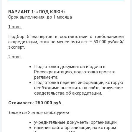
ВАРИАНТ 1: «ПОД КЛЮЧ»
Срок выполнения: до 1 месяца
1 этап.
Подбор 5 экспертов в соответствии с требованиями
аккредитации, стаж не менее пяти лет – 50 000 рублей/
эксперт.
2 этап.
Подготовка документов и сдача в
Россакредитацию, подготовка проекта
регламента;
Подготовка перечня информации, которую
необходимо выложить на сайте, получение
свидетельства об аккредитации.
Стоимость: 250 000 руб.
Также на 2 этапе необходимы
учредительные документы организации.
наличие сайта организации, на котором