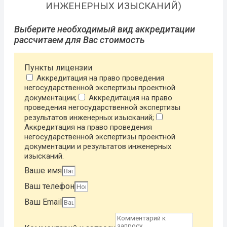
ИНЖЕНЕРНЫХ ИЗЫСКАНИЙ)
Выберите необходимый вид аккредитации
рассчитаем для Вас стоимость
Пункты лицензии
Аккредитация на право проведения
негосударственной экспертизы проектной
документации;
Аккредитация на право
проведения негосударственной экспертизы
результатов инженерных изысканий;
Аккредитация на право проведения
негосударственной экспертизы проектной
документации и результатов инженерных
изысканий.
Ваше имя
Ваш телефон
Ваш Email