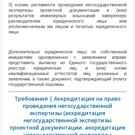
3) копию регламента проведения негосударственной
экспертизы проектной документации и (или)
результатов инженерных изысканий заверенную
руководителем юридического лица или
уполномоченным им лицом и печатью юридического
лица.
Дополнительно юридическое лицо по собственной
инициативе одновременно с заявлением вправе
представить выписку из Единого государственного
реестра юридических лиц и (или) копии
квалификационных аттестатов лиц, указанных в
заявлении, а также документ, подтверждающий уплату
государственной пошлины.
Требования | Аккредитация на право
проведения негосударственной
экспертизы (аккредитация
негосударственной экспертизы
проектной документации, аккредитация
негосударственной экспертизы